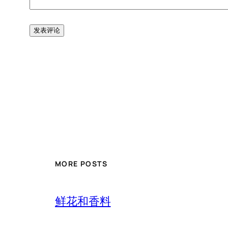
MORE POSTS
鲜花和香料