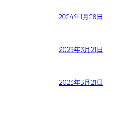
2024年1月28日
2023年3月21日
2023年3月21日