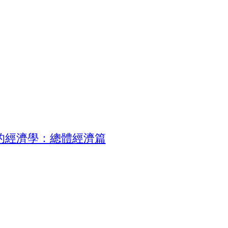
的經濟學：總體經濟篇