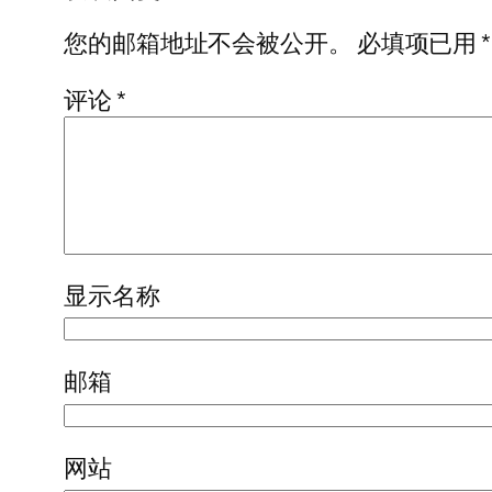
您的邮箱地址不会被公开。
必填项已用
*
评论
*
显示名称
邮箱
网站