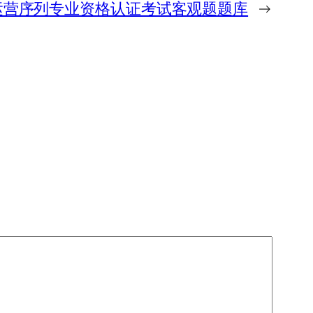
运营序列专业资格认证考试客观题题库
→