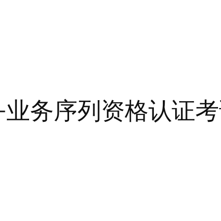
-业务序列资格认证