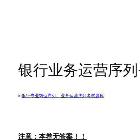
银行业务运营序列
in
银行专业岗位序列、业务运营序列考试题库
注意：本卷无答案！！