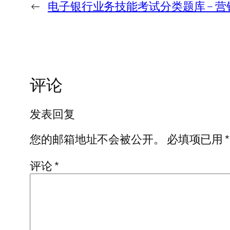
←
电子银行业务技能考试分类题库 – 
评论
发表回复
您的邮箱地址不会被公开。
必填项已用
*
评论
*