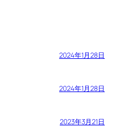
2024年1月28日
2024年1月28日
2023年3月21日