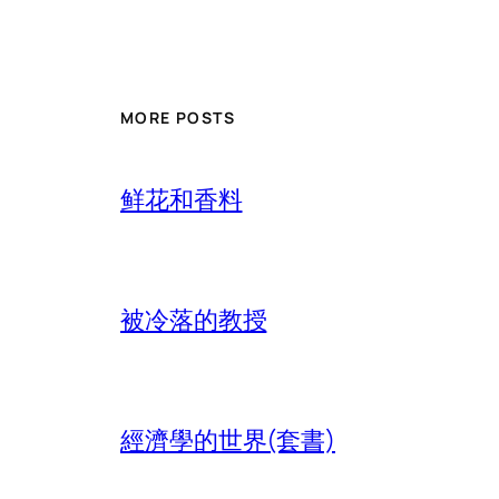
MORE POSTS
鲜花和香料
被冷落的教授
經濟學的世界(套書)