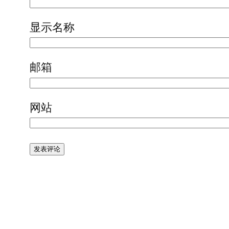
显示名称
邮箱
网站