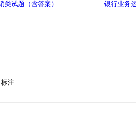
营销类试题（含答案）
银行业务
标注