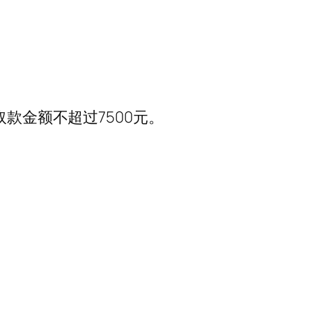
款金额不超过7500元。