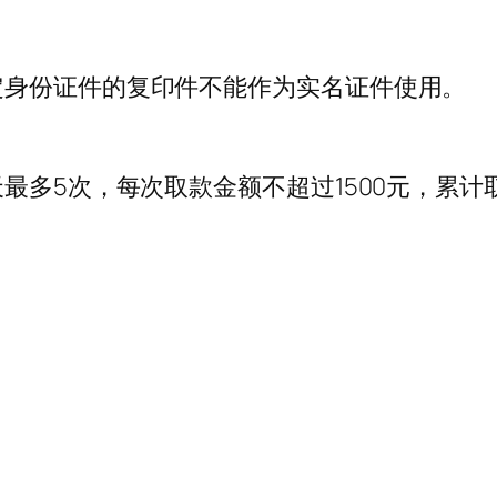
定身份证件的复印件不能作为实名证件使用。
最多5次，每次取款金额不超过1500元，累计取