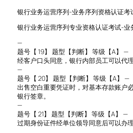
银行业务运营序列-业务序列资格认证考
银行业务运营序列专业资格认证考试-业
—
题号【 19】 题型【判断】 等级【A】 —
经客户口头同意，银行内部员工可以代
—
题号【 20】 题型【判断】 等级【A】 —
出售空白重要凭证时，对基本存款账户
银行签章。
—
题号【 21】 题型【判断】 等级【A】 —
过期身份证件经单位领导同意后可以办