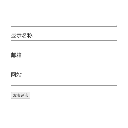
显示名称
邮箱
网站