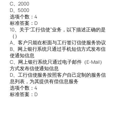
C、2000
D、5000
选项个数：4
标准答案：D
10、关于“工行信使”业务，以下描述正确的是
（）
A、客户只能在柜面与工行签订信使服务协议
B、网上银行系统只通过手机短信方式发布信
使通知信息
C、网上银行系统只通过电子邮件（E-Mail）
方式发布信使通知信息
D、工行信使服务按照客户自己定制的服务信
息列表，为其提供有偿信息服务
选项个数：4
标准答案：D