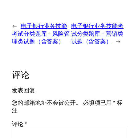
←
电子银行业务技能
电子银行业务技能考
考试分类题库 – 风险管
试分类题库 – 营销类
理类试题（含答案）
试题（含答案）
→
评论
发表回复
您的邮箱地址不会被公开。
必填项已用
*
标
注
评论
*