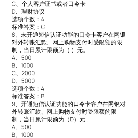
C、个人客户证书或者口令卡
D、理财协议
选项个数：4
标准答案：C
8、未开通短信认证功能的口令卡客户在网银
对外转账汇款、网上购物支付时受限额的限
制，当日累计限额为（ ）元。
A、500
B、1000
C、2000
D、5000
选项个数：4
标准答案：B
9、开通短信认证功能的口令卡客户在网银对
外转账汇款、网上购物支付时受限额的限
制，当日累计限额为（D）元。
A、500
B、1000