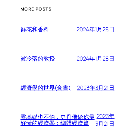
MORE POSTS
2024年1月28日
鲜花和香料
2024年1月28日
被冷落的教授
2023年3月21日
經濟學的世界(套書)
2023年
零基礎也不怕，史丹佛給你最
好懂的經濟學：總體經濟篇
3月21日