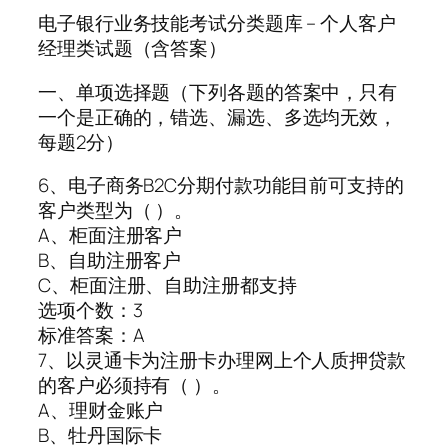
电子银行业务技能考试分类题库 – 个人客户
经理类试题（含答案）
一、单项选择题（下列各题的答案中，只有
一个是正确的，错选、漏选、多选均无效，
每题2分）
6、电子商务B2C分期付款功能目前可支持的
客户类型为（ ）。
A、柜面注册客户
B、自助注册客户
C、柜面注册、自助注册都支持
选项个数：3
标准答案：A
7、以灵通卡为注册卡办理网上个人质押贷款
的客户必须持有（ ）。
A、理财金账户
B、牡丹国际卡