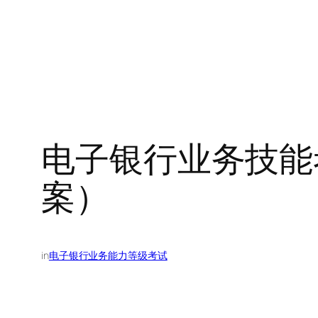
电子银行业务技能
案）
in
电子银行业务能力等级考试