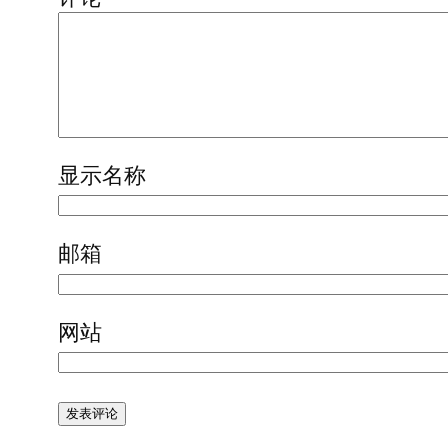
显示名称
邮箱
网站