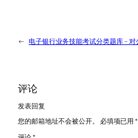
←
电子银行业务技能考试分类题库 – 
评论
发表回复
您的邮箱地址不会被公开。
必填项已用
*
评论
*