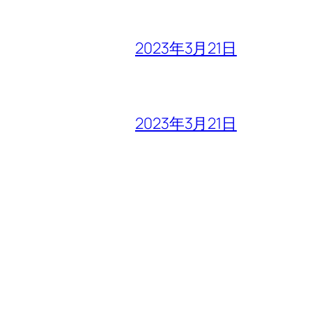
2023年3月21日
2023年3月21日