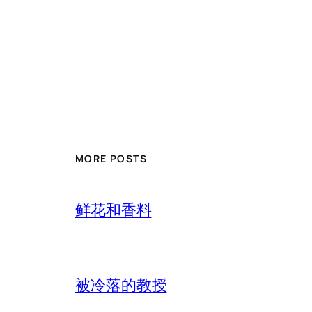
MORE POSTS
鲜花和香料
被冷落的教授