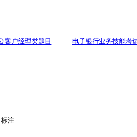
对公客户经理类题目
电子银行业务技能考试
标注