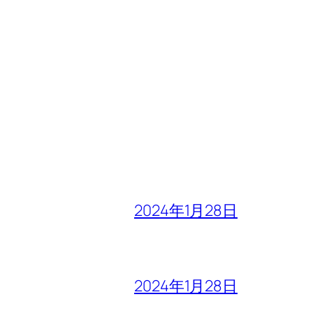
2024年1月28日
2024年1月28日