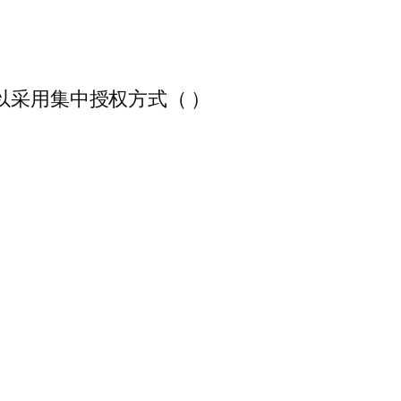
以采用集中授权方式（ ）