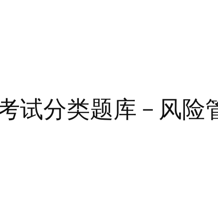
考试分类题库 – 风