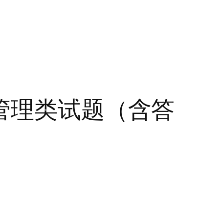
险管理类试题（含答