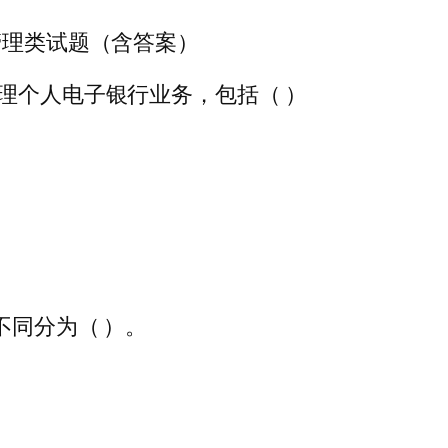
管理类试题（含答案）
理个人电子银行业务，包括（ ）
不同分为（ ）。