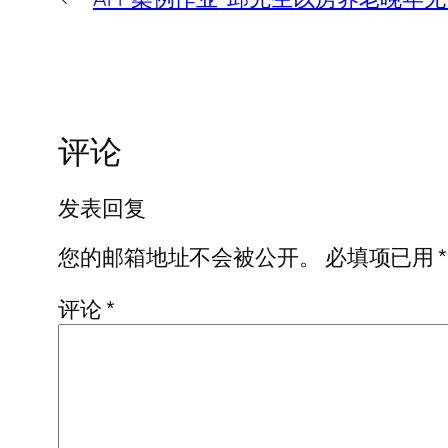
评论
发表回复
您的邮箱地址不会被公开。
必填项已用
*
评论
*