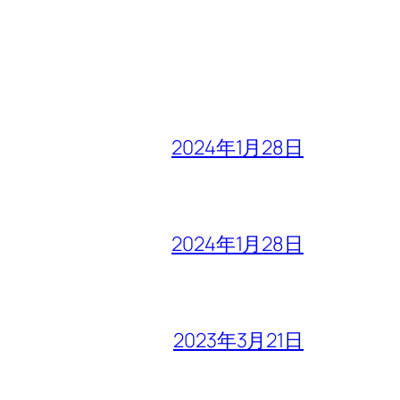
2024年1月28日
2024年1月28日
2023年3月21日