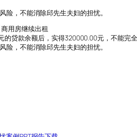
的风险，不能消除邱先生夫妇的担忧。
，商用房继续出租
万元的贷款余额后，实得320000.00元，不能完
的风险，不能消除邱先生夫妇的担忧。
忧案例PPT报告下载