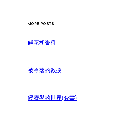
MORE POSTS
鲜花和香料
被冷落的教授
經濟學的世界(套書)