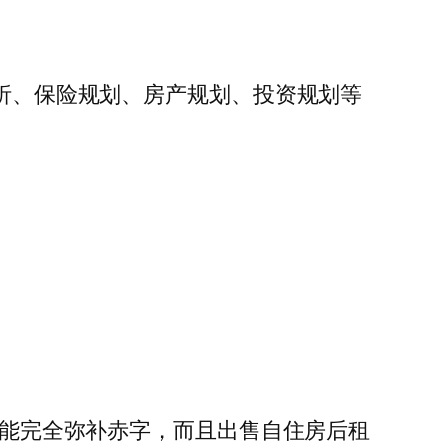
分析、保险规划、房产规划、投资规划等
00元。不能完全弥补赤字，而且出售自住房后租