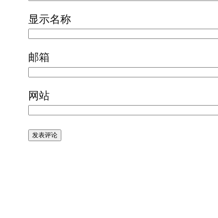
显示名称
邮箱
网站