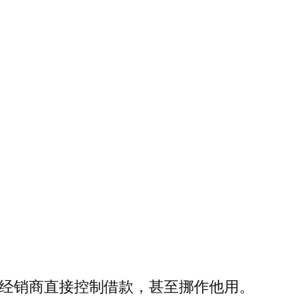
免经销商直接控制借款，甚至挪作他用。