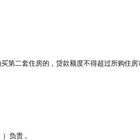
买第二套住房的，贷款额度不得超过所购住房市
）负责 。