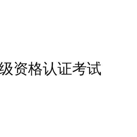
中级资格认证考试