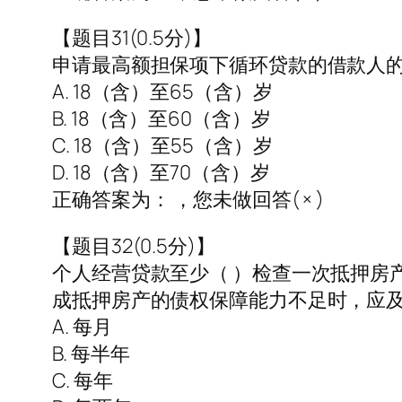
【题目31(0.5分)】
申请最高额担保项下循环贷款的借款人的
A. 18（含）至65（含）岁
B. 18（含）至60（含）岁
C. 18（含）至55（含）岁
D. 18（含）至70（含）岁
正确答案为： ，您未做回答( × )
【题目32(0.5分)】
个人经营贷款至少（ ）检查一次抵押房
成抵押房产的债权保障能力不足时，应
A. 每月
B. 每半年
C. 每年