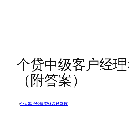
个贷中级客户经理
（附答案）
in
个人客户经理资格考试题库