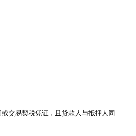
同或交易契税凭证，且贷款人与抵押人同