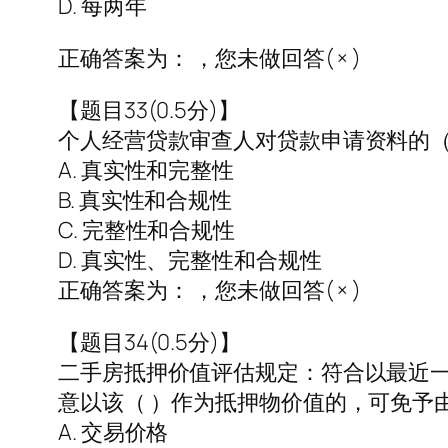
D. 每两年
正确答案为： ，您未做回答( × )
【题目33(0.5分)】
个人经营贷款审查人对贷款申请资料的（
A. 真实性和完整性
B. 真实性和合规性
C. 完整性和合规性
D. 真实性、完整性和合规性
正确答案为： ，您未做回答( × )
【题目34(0.5分)】
二手房抵押价值评估规定：符合以最近
意以该（ ）作为抵押物价值的，可免予
A. 交易价格