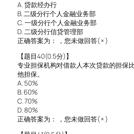
A. 贷款经办行
B. 二级分行个人金融业务部
C. 一级分行个人金融业务部
D. 二级分行信贷管理部
正确答案为： ，您未做回答( × )
【题目40(0.5分)】
专业担保机构对借款人本次贷款的担保比
他担保。
A. 50%
B. 60%
C. 70%
D. 80%
正确答案为： ，您未做回答( × )