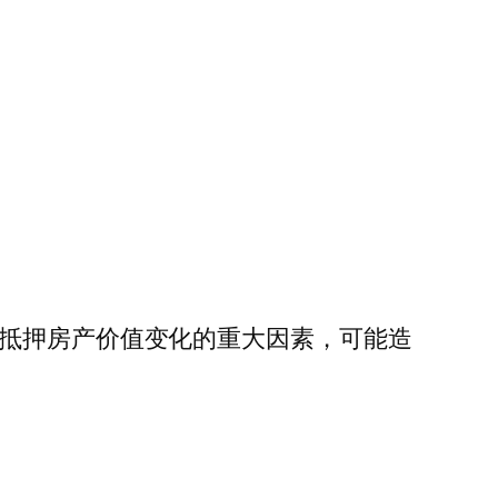
响抵押房产价值变化的重大因素，可能造