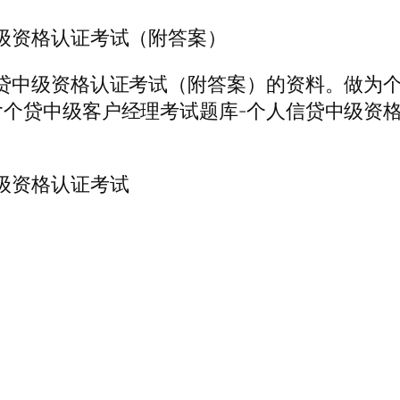
级资格认证考试（附答案）
贷中级资格认证考试（附答案）的资料。做为个
含个贷中级客户经理考试题库-个人信贷中级资
级资格认证考试
）