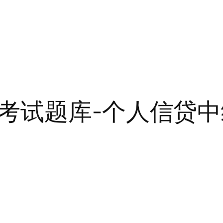
考试题库-个人信贷