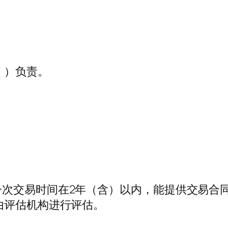
 ）负责。
一次交易时间在2年（含）以内，能提供交易合
由评估机构进行评估。