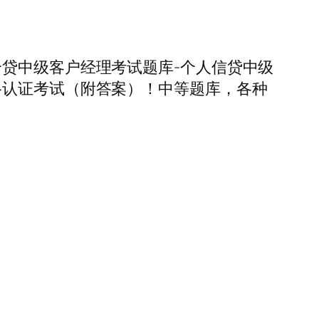
贷中级客户经理考试题库-个人信贷中级
格认证考试（附答案）！中等题库，各种