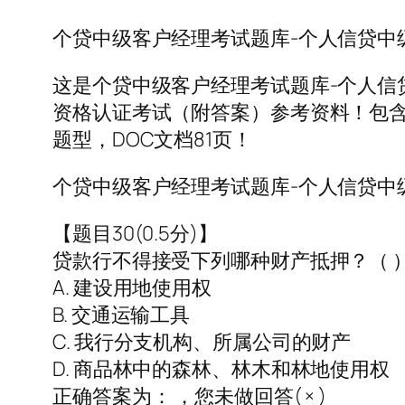
个贷中级客户经理考试题库-个人信贷中
这是个贷中级客户经理考试题库-个人信
资格认证考试（附答案）参考资料！包
题型，DOC文档81页！
个贷中级客户经理考试题库-个人信贷中
【题目30(0.5分)】
贷款行不得接受下列哪种财产抵押？（ 
A. 建设用地使用权
B. 交通运输工具
C. 我行分支机构、所属公司的财产
D. 商品林中的森林、林木和林地使用权
正确答案为： ，您未做回答( × )