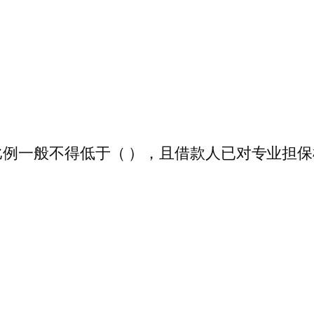
例一般不得低于（ ），且借款人已对专业担