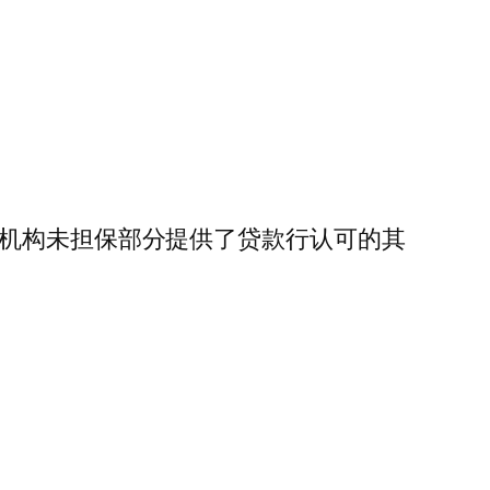
保机构未担保部分提供了贷款行认可的其