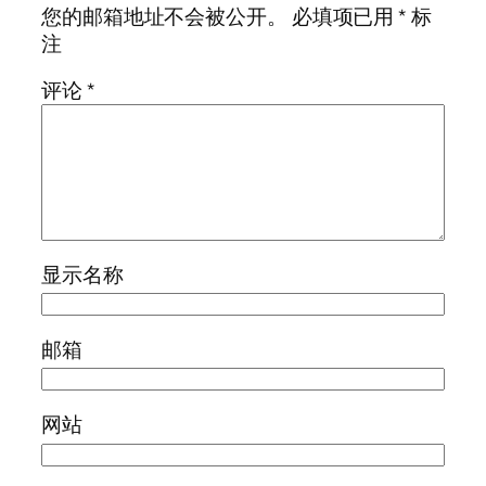
您的邮箱地址不会被公开。
必填项已用
*
标
注
评论
*
显示名称
邮箱
网站