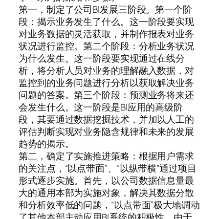
第一，制定了公司BI发展三阶段。第一个阶
段：揭示业务发生了什么。这一阶段要实现
对业务数据的灵活获取，并制作报表对业务
状况进行监控。第二个阶段：分析业务状况
为什么发生。这一阶段要实现通过在线分
析，将分析人员对业务的理解融入数据，对
监控到的业务问题进行分析以获取解决业务
问题的答案。第三个阶段：预测业务将来还
会发生什么。这一阶段是BI应用的高级阶
段，其要通过数据挖掘技术，并加以人工的
评估判断实现对业务隐含规律和未来的发展
趋势的揭示。
第二，确定了实施推进策略：根据用户需求
的关注点，“以点带面”、“以纵带横”通过项目
形式逐步实施。首先，以公司数据信息量最
大的通用本部为实施对象，解决其数据分散
和分析效率低的问题，“以点带面”极大地调动
了其他本部主动应用BI系统的积极性。由于