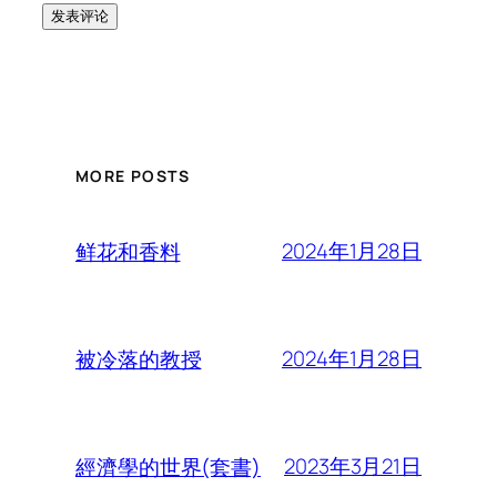
MORE POSTS
2024年1月28日
鲜花和香料
2024年1月28日
被冷落的教授
2023年3月21日
經濟學的世界(套書)