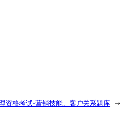
理资格考试-营销技能、客户关系题库
→