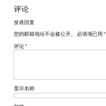
评论
发表回复
您的邮箱地址不会被公开。
必填项已用
*
评论
*
显示名称