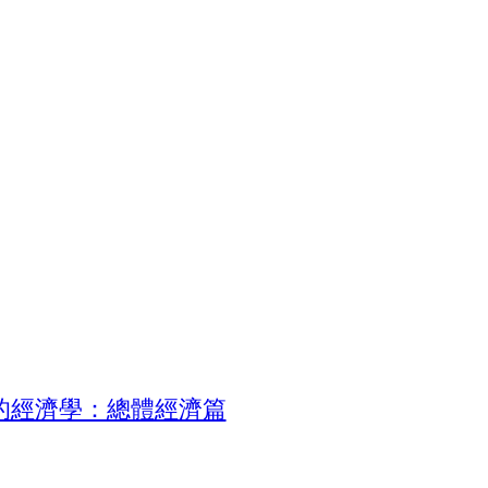
的經濟學：總體經濟篇