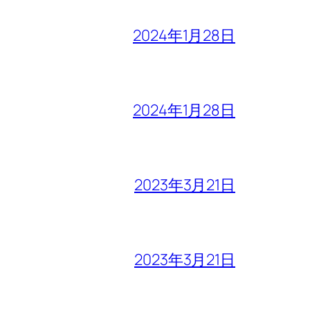
2024年1月28日
2024年1月28日
2023年3月21日
2023年3月21日