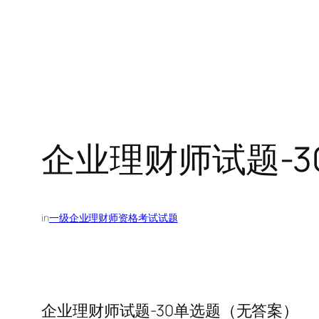
企业理财师试题-
in
一级企业理财师资格考试试题
企业理财师试题-30单选题（无答案）