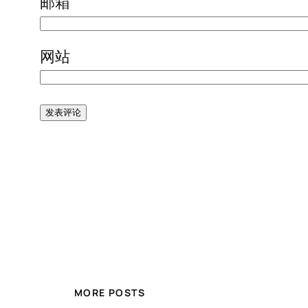
邮箱
网站
MORE POSTS