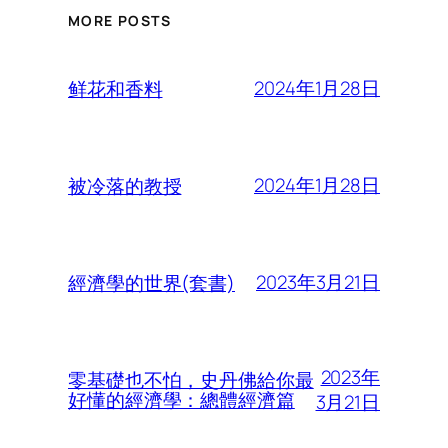
MORE POSTS
2024年1月28日
鲜花和香料
2024年1月28日
被冷落的教授
2023年3月21日
經濟學的世界(套書)
2023年
零基礎也不怕，史丹佛給你最
好懂的經濟學：總體經濟篇
3月21日