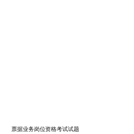
票据业务岗位资格考试试题