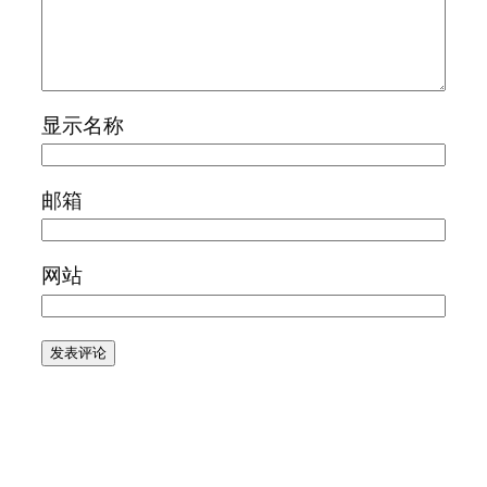
显示名称
邮箱
网站