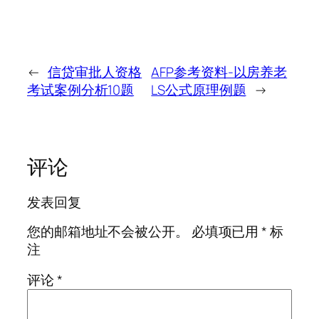
←
信贷审批人资格
AFP参考资料-以房养老
考试案例分析10题
LS公式原理例题
→
评论
发表回复
您的邮箱地址不会被公开。
必填项已用
*
标
注
评论
*