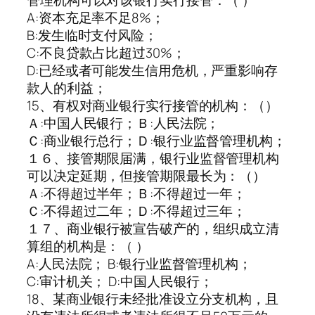
A:资本充足率不足8%；
B:发生临时支付风险；
C:不良贷款占比超过30%；
D:已经或者可能发生信用危机，严重影响存
款人的利益；
15、有权对商业银行实行接管的机构：（）
Ａ:中国人民银行；Ｂ:人民法院；
Ｃ:商业银行总行；Ｄ:银行业监督管理机构；
１６、接管期限届满，银行业监督管理机构
可以决定延期，但接管期限最长为：（）
Ａ:不得超过半年；Ｂ:不得超过一年；
Ｃ:不得超过二年；Ｄ:不得超过三年；
１７、商业银行被宣告破产的，组织成立清
算组的机构是：（ ）
A:人民法院； B:银行业监督管理机构；
C:审计机关； D:中国人民银行；
18、某商业银行未经批准设立分支机构，且