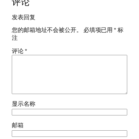
评论
发表回复
您的邮箱地址不会被公开。
必填项已用
*
标
注
评论
*
显示名称
邮箱