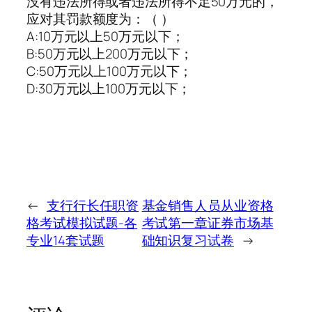
没有违法所得或者违法所得不足50万元的，
应对其罚款额度为：（ ）
A:10万元以上50万元以下；
B:50万元以上200万元以下；
C:50万元以上100万元以下；
D:30万元以上100万元以下；
←
支行行长任职资
基金销售人员从业资格
格考试模拟试题-各
考试第一章证券市场基
专业14套试题
础知识复习试卷
→