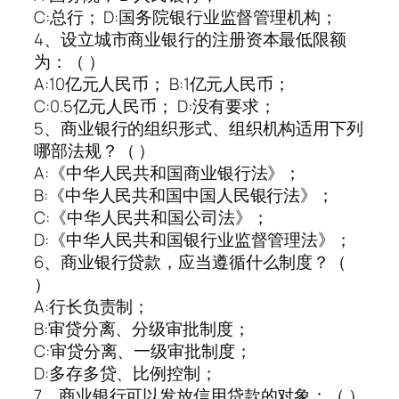
C:总行； D:国务院银行业监督管理机构；
4、设立城市商业银行的注册资本最低限额
为：（ ）
A:10亿元人民币； B:1亿元人民币；
C:0.5亿元人民币； D:没有要求；
5、商业银行的组织形式、组织机构适用下列
哪部法规？（ ）
A:《中华人民共和国商业银行法》；
B:《中华人民共和国中国人民银行法》；
C:《中华人民共和国公司法》；
D:《中华人民共和国银行业监督管理法》；
6、商业银行贷款，应当遵循什么制度？（
）
A:行长负责制；
B:审贷分离、分级审批制度；
C:审贷分离、一级审批制度；
D:多存多贷、比例控制；
7、商业银行可以发放信用贷款的对象：（ ）