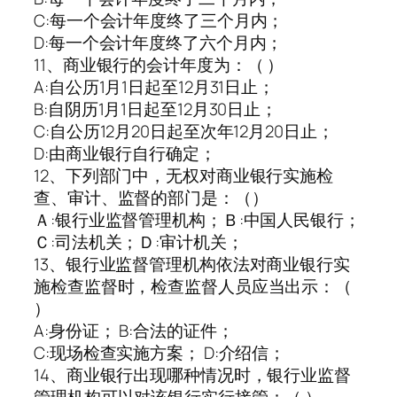
C:每一个会计年度终了三个月内；
D:每一个会计年度终了六个月内；
11、商业银行的会计年度为：（ ）
A:自公历1月1日起至12月31日止；
B:自阴历1月1日起至12月30日止；
C:自公历12月20日起至次年12月20日止；
D:由商业银行自行确定；
12、下列部门中，无权对商业银行实施检
查、审计、监督的部门是：（）
Ａ:银行业监督管理机构；Ｂ:中国人民银行；
Ｃ:司法机关；Ｄ:审计机关；
13、银行业监督管理机构依法对商业银行实
施检查监督时，检查监督人员应当出示：（
）
A:身份证； B:合法的证件；
C:现场检查实施方案； D:介绍信；
14、商业银行出现哪种情况时，银行业监督
管理机构可以对该银行实行接管：（ ）