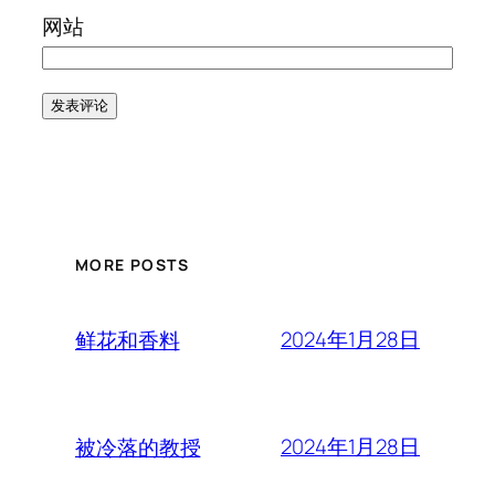
网站
MORE POSTS
2024年1月28日
鲜花和香料
2024年1月28日
被冷落的教授