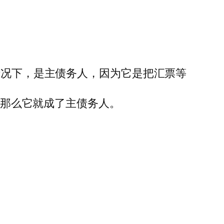
情况下，是主债务人，因为它是把汇票等
兑，那么它就成了主债务人。