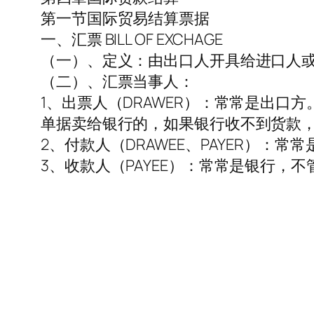
第一节国际贸易结算票据
一、汇票 BILL OF EXCHAGE
（一）、定义：由出口人开具给进口人
（二）、汇票当事人：
1、出票人（DRAWER）：常常是出
单据卖给银行的，如果银行收不到货款
2、付款人（DRAWEE、PAYER）
3、收款人（PAYEE）：常常是银行，