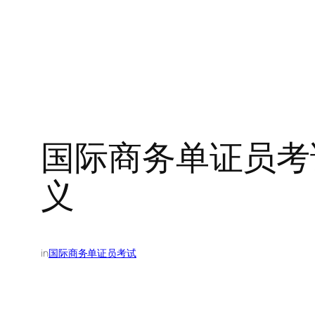
国际商务单证员考
义
in
国际商务单证员考试