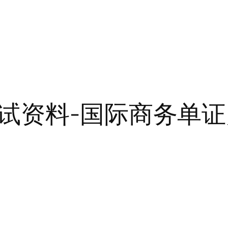
试资料-国际商务单