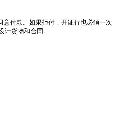
为同意付款。如果拒付，开证行也必须一次
设计货物和合同。