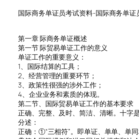
国际商务单证员考试资料-国际商务单证
第一章 际商务单证概述
第一节 际贸易单证工作的意义
单证工作的重要意义：
1、国际结算的工具；
2、经营管理的重要环节；
3、政策性很强的涉外工作；
4、企业业务和素质的体现。
第二节、国际贸易单证工作的基本要求
正确、完整、及时、简洁、清晰。十字
分述：
正确：①“三相符”。即单证、单单、单