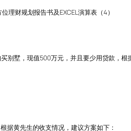
位理财规划报告书及EXCEL演算表（4）
买别墅，现值500万元，并且要少用贷款，根
，根据黄先生的收支情况，建议方案如下：