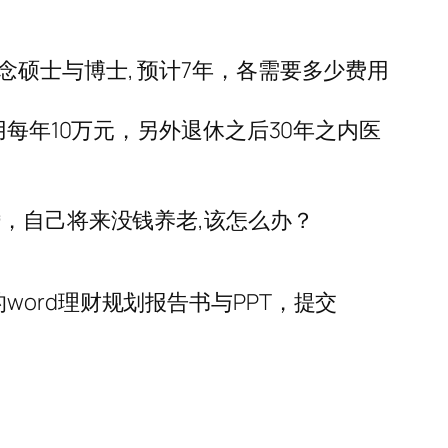
硕士与博士, 预计7年，各需要多少费用
用每年10万元，另外退休之后30年之内医
，自己将来没钱养老,该怎么办？
ord理财规划报告书与PPT，提交