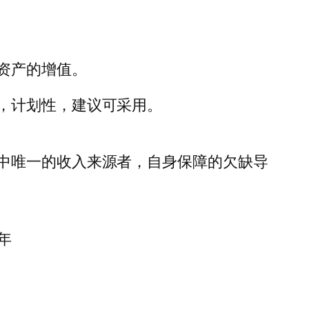
资产的增值。
，计划性，建议可采用。
中唯一的收入来源者，自身保障的欠缺导
年