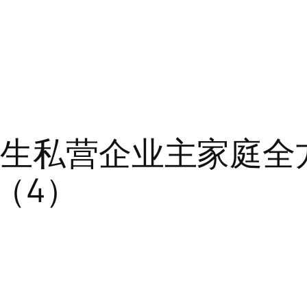
黄先生私营企业主家庭
（4）