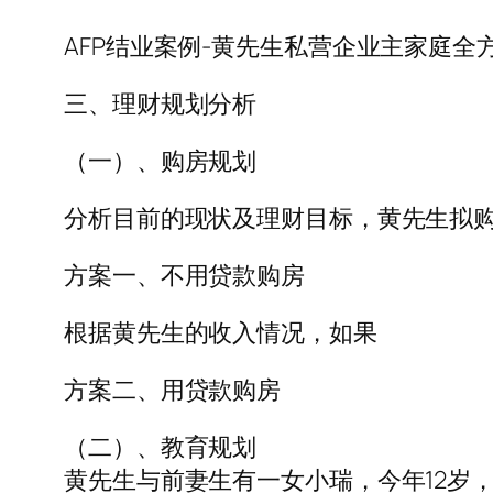
AFP结业案例-黄先生私营企业主家庭全方
三、理财规划分析
（一）、购房规划
分析目前的现状及理财目标，黄先生拟购
方案一、不用贷款购房
根据黄先生的收入情况，如果
方案二、用贷款购房
（二）、教育规划
黄先生与前妻生有一女小瑞，今年12岁