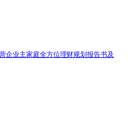
生私营企业主家庭全方位理财规划报告书及