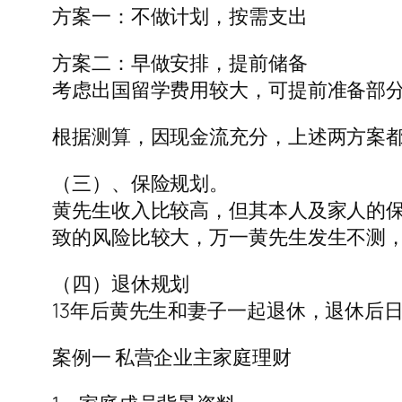
方案一：不做计划，按需支出
方案二：早做安排，提前储备
考虑出国留学费用较大，可提前准备部
根据测算，因现金流充分，上述两方案
（三）、保险规划。
黄先生收入比较高，但其本人及家人的
致的风险比较大，万一黄先生发生不测
（四）退休规划
13年后黄先生和妻子一起退休，退休后日
案例一 私营企业主家庭理财