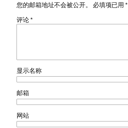
您的邮箱地址不会被公开。
必填项已用
*
评论
*
显示名称
邮箱
网站