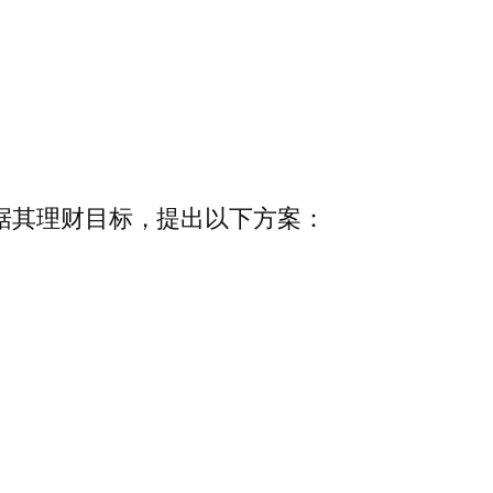
据其理财目标，提出以下方案：