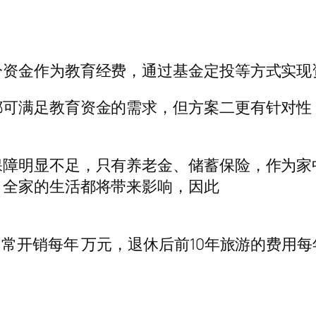
分资金作为教育经费，通过基金定投等方式实现
都可满足教育资金的需求，但方案二更有针对性
保障明显不足，只有养老金、储蓄保险，作为家
，全家的生活都将带来影响，因此
常开销每年 万元，退休后前10年旅游的费用每