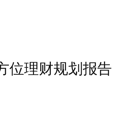
全方位理财规划报告