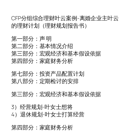
CFP分组综合理财叶云案例-离婚企业主叶云
的理财计划（理财规划报告书）
第一部分：声 明
第二部分：基本情况介绍
第三部分：宏观经济和基本假设依据
第四部分：家庭财务分析
第七部分：投资产品配置计划
第八部分：定期检讨的安排
第三部分：宏观经济和基本假设依据
3）经营规划-叶女士想将
4）退休规划-叶女士打算经营
第四部分：家庭财务分析