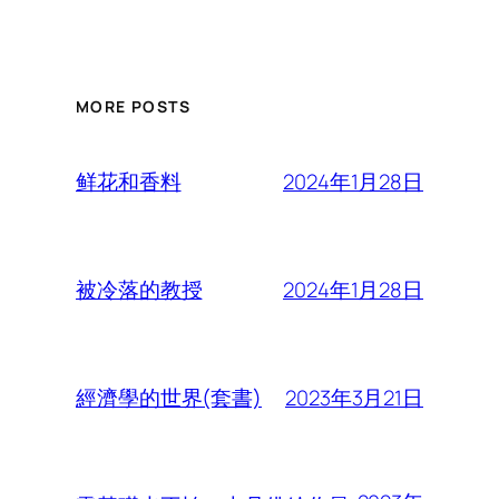
MORE POSTS
2024年1月28日
鲜花和香料
2024年1月28日
被冷落的教授
2023年3月21日
經濟學的世界(套書)