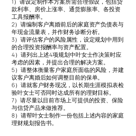
1）请设定制作本方案所需合理假设，包括贷
款利率、房价上涨率、通货膨胀率、各投资
工具报酬率。
2）请编制客户离婚前后的家庭资产负债表与
年现金流量表，并作财务诊断分析。
3）请评估客户的风险属性，设定规划中用到
的合理投资报酬率与资产配置。
4）请列出上述4项规划中叶女士作决策时应
考虑的因素，并提出合理的解决方案。
5）请整体衡量客户家庭所面临的风险，并建
议客户离婚后如何调整目前的保单。
6）请就客户财务现况，以长期生涯模拟表检
验叶女士可否同时达成所有的理财目标。
7）请尽量以目前市场上可提供的投资、保险
与信贷产品来做推荐。
8）请帮叶女士制作一份包括上述内容的家庭
理财规划报告书。