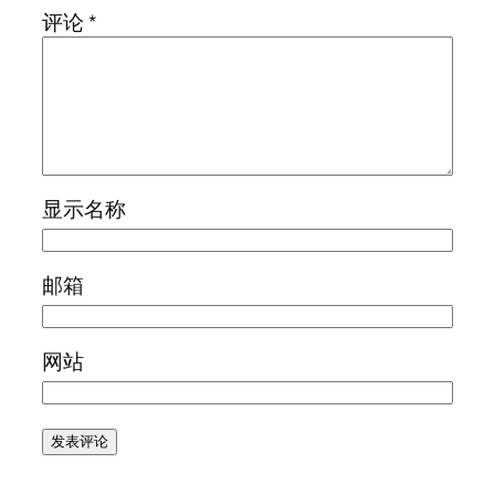
评论
*
显示名称
邮箱
网站