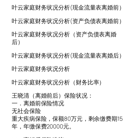
叶云家庭财务状况分析(现金流量表离婚前）
叶云家庭财务状况分析(资产负债表离婚前）
叶云家庭财务状况分析（资产负债表离婚
后）
叶云家庭财务状况分析(现金流量表离婚后）
叶云家庭财务状况分析
叶云家庭财务状况分析（财务比率）
王晓清（离婚前后）保险状况：
一．离婚前保险情况
无社会保险
重大疾病保险，保额80万元，剩余缴费期15
年，年缴保费20000元。