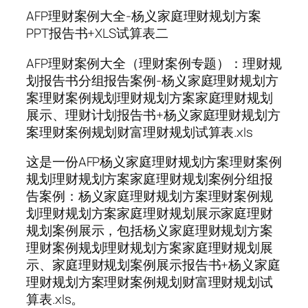
AFP理财案例大全-杨义家庭理财规划方案
PPT报告书+XLS试算表二
AFP理财案例大全（理财案例专题）：理财规
划报告书分组报告案例-杨义家庭理财规划方
案理财案例规划理财规划方案家庭理财规划
展示、理财计划报告书+杨义家庭理财规划方
案理财案例规划财富理财规划试算表.xls
这是一份AFP杨义家庭理财规划方案理财案例
规划理财规划方案家庭理财规划案例分组报
告案例：杨义家庭理财规划方案理财案例规
划理财规划方案家庭理财规划展示家庭理财
规划案例展示，包括杨义家庭理财规划方案
理财案例规划理财规划方案家庭理财规划展
示、家庭理财规划案例展示报告书+杨义家庭
理财规划方案理财案例规划财富理财规划试
算表.xls。