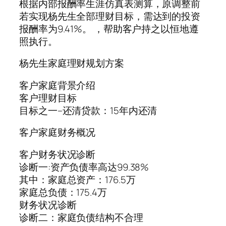
根据内部报酬率生涯仿真表测算，原调整前
若实现杨先生全部理财目标，需达到的投资
报酬率为9.41%。 ，帮助客户持之以恒地遵
照执行。
杨先生家庭理财规划方案
客户家庭背景介绍
客户理财目标
目标之一–还清贷款：15年内还清
客户家庭财务概况
客户财务状况诊断
诊断一:资产负债率高达99.38%
其中：家庭总资产：176.5万
家庭总负债：175.4万
财务状况诊断
诊断二：家庭负债结构不合理