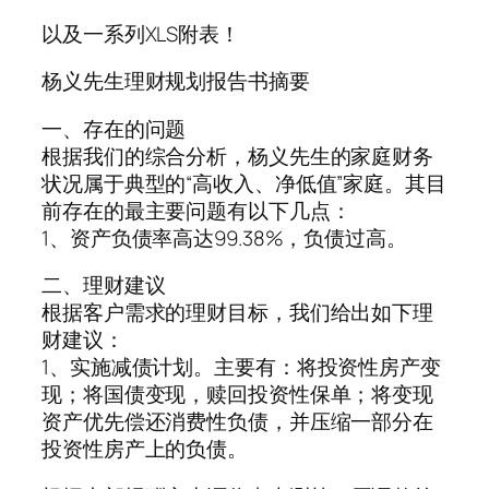
以及一系列XLS附表！
杨义先生理财规划报告书摘要
一、存在的问题
根据我们的综合分析，杨义先生的家庭财务
状况属于典型的“高收入、净低值”家庭。其目
前存在的最主要问题有以下几点：
1、资产负债率高达99.38%，负债过高。
二、理财建议
根据客户需求的理财目标，我们给出如下理
财建议：
1、实施减债计划。主要有：将投资性房产变
现；将国债变现，赎回投资性保单；将变现
资产优先偿还消费性负债，并压缩一部分在
投资性房产上的负债。