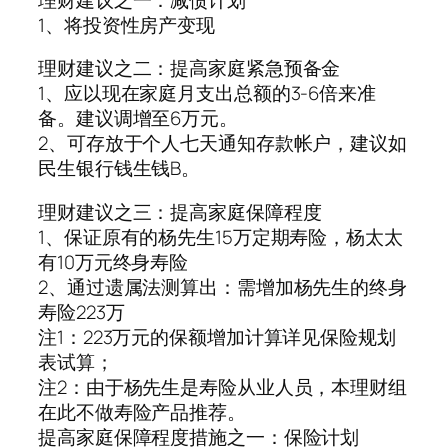
1、将投资性房产变现
理财建议之二：提高家庭紧急预备金
1、应以现在家庭月支出总额的3-6倍来准
备。建议调增至6万元。
2、可存放于个人七天通知存款帐户，建议如
民生银行钱生钱B。
理财建议之三：提高家庭保障程度
1、保证原有的杨先生15万定期寿险，杨太太
有10万元终身寿险
2、通过遗属法测算出：需增加杨先生的终身
寿险223万
注1：223万元的保额增加计算详见保险规划
表试算；
注2：由于杨先生是寿险从业人员，本理财组
在此不做寿险产品推荐。
提高家庭保障程度措施之一：保险计划