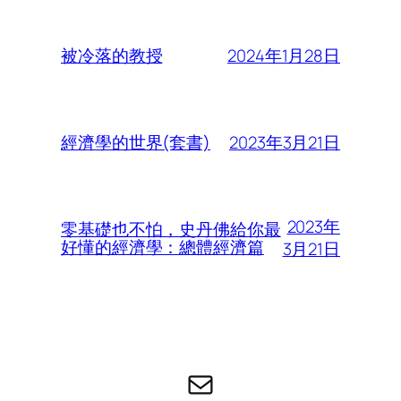
2024年1月28日
被冷落的教授
2023年3月21日
經濟學的世界(套書)
2023年
零基礎也不怕，史丹佛給你最
好懂的經濟學：總體經濟篇
3月21日
电子邮件