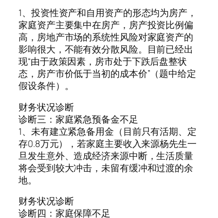
1、投资性资产和自用资产的形态均为房产，
家庭资产主要集中在房产，房产投资比例偏
高，房地产市场的系统性风险对家庭资产的
影响很大，不能有效分散风险。目前已经出
现“由于政策因素，房市处于下跌后盘整状
态，房产市价低于当初的成本价”（题中给定
假设条件）。
财务状况诊断
诊断三：家庭紧急预备金不足
1、未有建立紧急备用金（目前只有活期、定
存0.8万元），若家庭主要收入来源杨先生一
旦发生意外、造成经济来源中断，生活质量
将会受到较大冲击，未留有缓冲和过渡的余
地。
财务状况诊断
诊断四：家庭保障不足