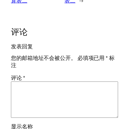
算表二
表二
→
评论
发表回复
您的邮箱地址不会被公开。
必填项已用
*
标
注
评论
*
显示名称