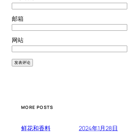
邮箱
网站
MORE POSTS
2024年1月28日
鲜花和香料