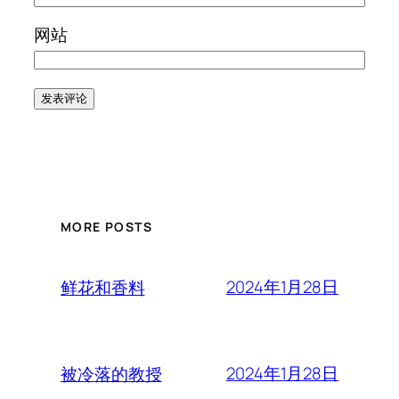
网站
MORE POSTS
2024年1月28日
鲜花和香料
2024年1月28日
被冷落的教授