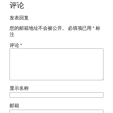
评论
发表回复
您的邮箱地址不会被公开。
必填项已用
*
标
注
评论
*
显示名称
邮箱