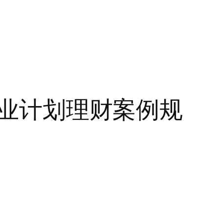
展业计划理财案例规