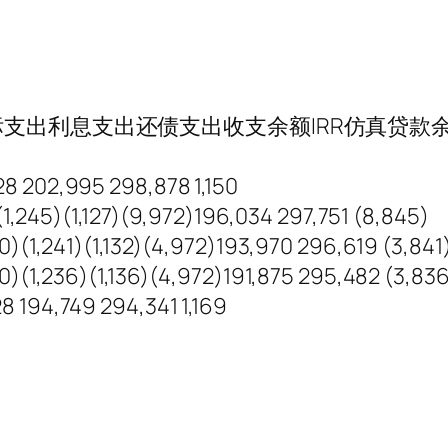
支出利息支出还债支出收支余额IRR仿真贷款
28 202,995 298,878 1,150
45)(1,127)(9,972)196,034 297,751 (8,845)
241)(1,132)(4,972)193,970 296,619 (3,841
,236)(1,136)(4,972)191,875 295,482 (3,836
8 194,749 294,341 1,169