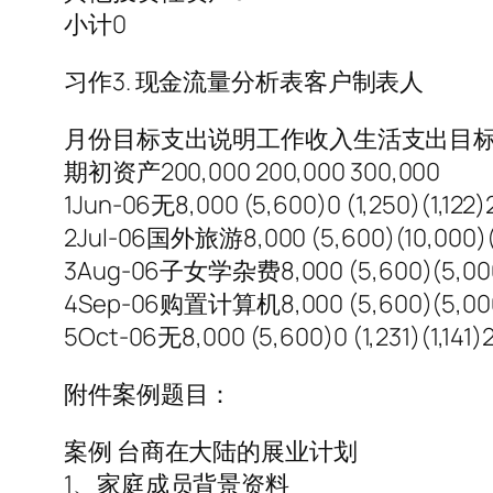
小计0
习作3. 现金流量分析表客户制表人
月份目标支出说明工作收入生活支出目标
期初资产200,000 200,000 300,000
1Jun-06无8,000 (5,600)0 (1,250)(1,122)
2Jul-06国外旅游8,000 (5,600)(10,000)(1,2
3Aug-06子女学杂费8,000 (5,600)(5,000)(1,
4Sep-06购置计算机8,000 (5,600)(5,000)(1
5Oct-06无8,000 (5,600)0 (1,231)(1,141)2
附件案例题目：
案例 台商在大陆的展业计划
1、家庭成员背景资料