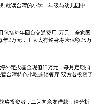
分别就读台湾的小学二年级与幼儿园中
用包括每年回台交通费用1万元，全家国
每年2万元，王太太有终身寿险保额25万
。
 海外定投基金现值15万元，每月定期扣
经营台湾特色小吃连锁餐厅,双方各投资了
进战略投资者，二为向亲友借款，请分析