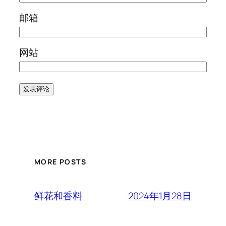
邮箱
网站
MORE POSTS
2024年1月28日
鲜花和香料