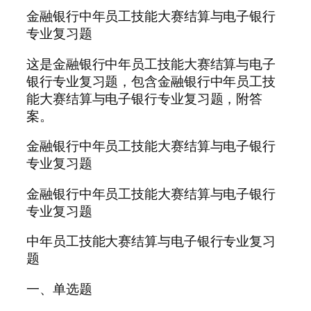
金融银行中年员工技能大赛结算与电子银行
专业复习题
这是金融银行中年员工技能大赛结算与电子
银行专业复习题，包含金融银行中年员工技
能大赛结算与电子银行专业复习题，附答
案。
金融银行中年员工技能大赛结算与电子银行
专业复习题
金融银行中年员工技能大赛结算与电子银行
专业复习题
中年员工技能大赛结算与电子银行专业复习
题
一、单选题