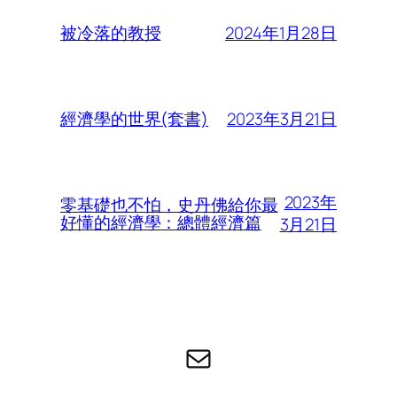
2024年1月28日
被冷落的教授
2023年3月21日
經濟學的世界(套書)
2023年
零基礎也不怕，史丹佛給你最
好懂的經濟學：總體經濟篇
3月21日
电子邮件