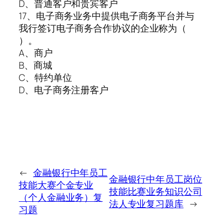
D、普通客户和贵宾客户
17、电子商务业务中提供电子商务平台并与
我行签订电子商务合作协议的企业称为（
）。
A、商户
B、商城
C、特约单位
D、电子商务注册客户
←
金融银行中年员工
金融银行中年员工岗位
技能大赛个金专业
技能比赛业务知识公司
（个人金融业务）复
法人专业复习题库
→
习题