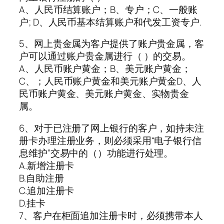
A、人民币结算账户；B、专户；C、一般账
户; D、人民币基本结算账户和代发工资专户.
5、网上贵金属为客户提供了账户贵金属，客
户可以通过账户贵金属进行（ ）的交易。
A、人民币账户黄金；B、美元账户黄金；
C、；人民币账户黄金和美元账户黄金D、人
民币账户黄金、美元账户黄金、实物贵金
属。
6、对于已注册了网上银行的客户，如持未注
册卡办理注册业务，则必须采用“电子银行信
息维护”交易中的（）功能进行处理。
A.新增注册卡
B.自助注册
C.追加注册卡
D.挂卡
7、客户在柜面追加注册卡时，必须携带本人