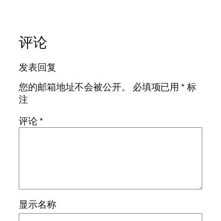
评论
发表回复
您的邮箱地址不会被公开。
必填项已用
*
标
注
评论
*
显示名称