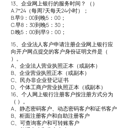
13、企业网上银行的服务时间？ （）
A.7*24（每周7天每天24小时）；
B.早9：00到晚5：00；
C.早8：30到晚5：30；
D.晚5：00到早9：00；
15、企业法人客户申请注册企业网上银行应
向开户网点提交的客户身份证明文件是（
）。
A、企业法人营业执照正本（或副本）
B、企业营业执照正本（或副本）
C、民办非企业登记证书
D、个体工商户营业执照正本（或副本）
16、个人网上银行注册客户按注册方式分为
（ ）。
A、静态密码客户、动态密码客户和证书客户
B、柜面注册客户和自助注册客户
C、可查询客户和可转账客户