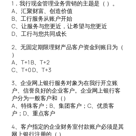
1．我行现金管理业务营销的主题是（ ）。
A、汇聚财富、创造价值
B、工行服务从账户开始
C、让服务与您更近，让希望与您更近
D、工行与您共同成长
2、无固定期限理财产品客户资金到账日为（
）
A、T+1 B、T+2
C、T+0 D、T+3
3、企业网上银行服务对象为在我行开立账
户、信誉良好的企业客户。企业网上银行客
户分为一般客户和（）
A、特殊客户；B、集团客户；C、优质客
户；D、重点客户
4、客户指定的企业财务室付款账户必须是其
网上银行注册的（ ）