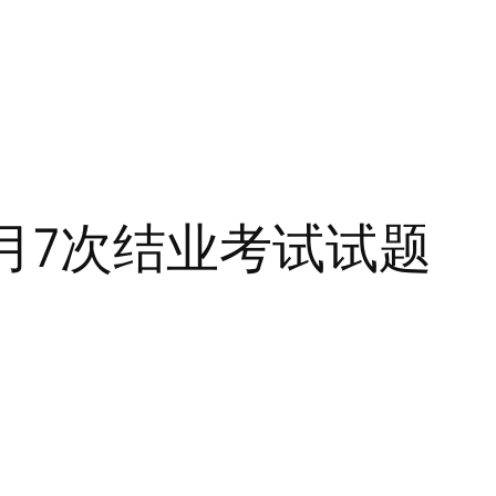
年11月7次结业考试试题