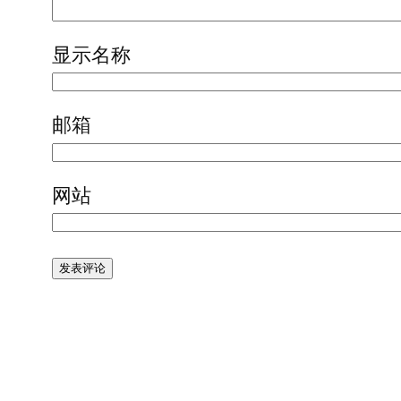
显示名称
邮箱
网站