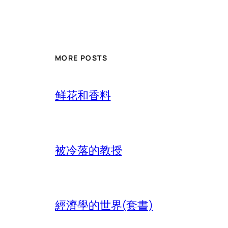
MORE POSTS
鲜花和香料
被冷落的教授
經濟學的世界(套書)