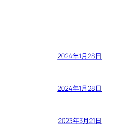
2024年1月28日
2024年1月28日
2023年3月21日