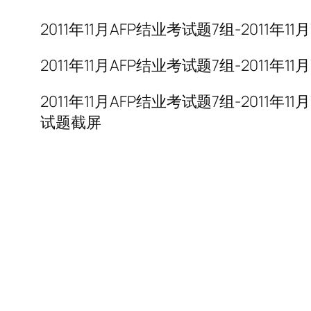
2011年11月AFP结业考试题7组-2011年
2011年11月AFP结业考试题7组-2011
2011年11月AFP结业考试题7组-2011
试题截屏