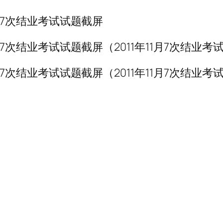
11月7次结业考试试题截屏
年11月7次结业考试试题截屏（2011年11月7次结业
年11月7次结业考试试题截屏（2011年11月7次结业