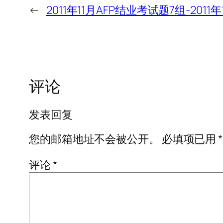
←
2011年11月AFP结业考试题7组-20
评论
发表回复
您的邮箱地址不会被公开。
必填项已用
*
评论
*