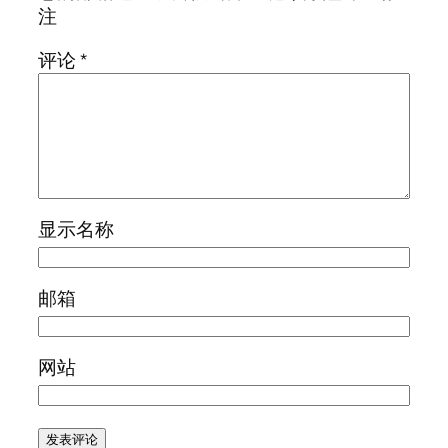
注
评论
*
显示名称
邮箱
网站