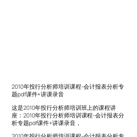
2010年投行分析师培训课程-会计报表分析专
题pdf课件+讲课录音
这是2010年投行分析师培训班上的课程讲
座：2010年投行分析师培训课程-会计报表分
析专题pdf课件+讲课录音，
2010年投行分析师培训课程-会计报表分析专