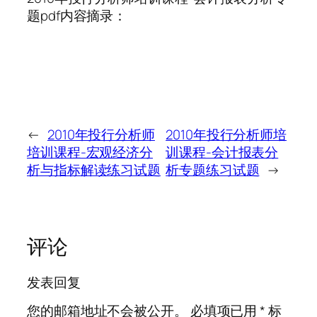
题pdf内容摘录：
←
2010年投行分析师
2010年投行分析师培
培训课程-宏观经济分
训课程-会计报表分
析与指标解读练习试题
析专题练习试题
→
评论
发表回复
您的邮箱地址不会被公开。
必填项已用
*
标