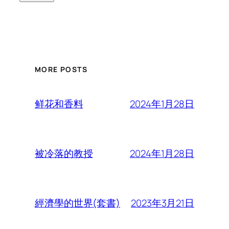
MORE POSTS
2024年1月28日
鲜花和香料
2024年1月28日
被冷落的教授
2023年3月21日
經濟學的世界(套書)