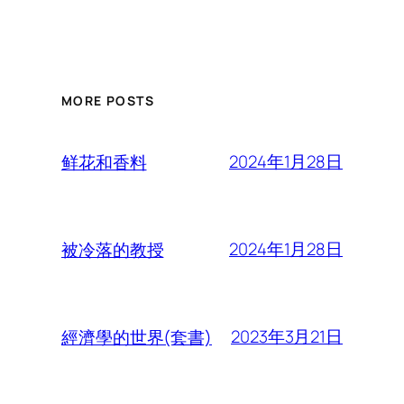
MORE POSTS
2024年1月28日
鲜花和香料
2024年1月28日
被冷落的教授
2023年3月21日
經濟學的世界(套書)