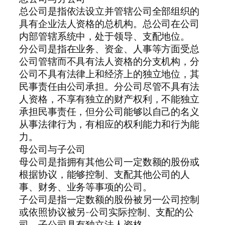
总公司是指依法设立并管辖公司全部组织的
具有企业法人资格的总机构。总公司在公司
内部管辖系统中，处于领导、支配地位。
分公司是指在业务、资金、人事等方面受总
公司管辖而不具有法人资格的分支机构，分
公司不具有法律上和经济上的独立地位，其
民事责任由公司承担。分公司尽管不具有法
人资格，不享有独立的财产权利，不能独立
承担民事责任，但分公司能够以自己的名义
从事法律行为，有相应的权利能力和行为能
力。
母公司与子公司
母公司是指拥有其他公司一定数额的股份或
根据协议，能够控制、支配其他公司的人
事、财务、业务等事项的公司。
子公司是指一定数额的股份被另一公司控制
或依照协议被另-公司实际控制、支配的公
司。子公司具有独立法人资格。