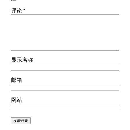
评论
*
显示名称
邮箱
网站