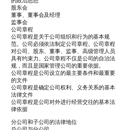
的政治思想
股东会
董事、董事会及经理
监事会
公司章程
公司章程是关于公司组织和行为的基本规
范。公司必须依法制定公司章程。公司章程
对公司、股东、董事、监事、高级管理人员
具有约束力。公司章程不仅是公司的自治法
规，而且是国家管理公司的重要依据。
公司章程是公司设立的最主要条件和最重要
的文件
公司章程是确定公司权利、义务关系的基本
法律文件
公司章程是公司对外进行经营交往的基本法
律依据
分公司和子公司的法律地位
总公司与分公司