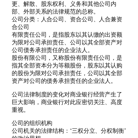
更、解散、股东权利、义务和其他公司内
部、外部关系的法律规范的总称。
公司分类：人合公司、资合公司、人合兼资
合公司
有限责任公司，是指股东以其认缴的出资额
为限对公司承担责任、公司以其全部资产对
公司债务承担责任的企业法人。
股份有限公司，又称股份有限责任公司，是
指其全部资本分为等额股份，股东以其认购
的股份为限对公司承担责任，公司以其全部
资产对公司的债务承担责任的企业法人。
公司法律制度的变化对商业银行经营产生了
巨大影响，商业银行对此应密切关注、高度
重视。
公司的组织机构
公司机关的法律结构：“三权分立、分权制衡”