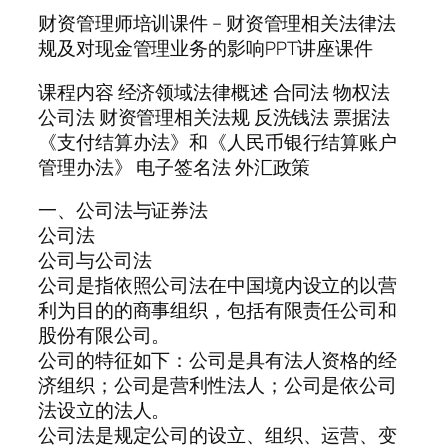
财资管理师培训课件 – 财资管理相关法律法
规及对现金管理业务的影响PPT讲座课件
课程内容 经济领域法律概述 合同法 物权法
公司法 财资管理相关法规 反洗钱法 票据法
《支付结算办法》和《人民币银行结算账户
管理办法》 电子签名法 外汇政策
一、公司法与证券法
公司法
公司与公司法
公司是指依照公司法在中国境内设立的以营
利为目的的商事组织，包括有限责任公司和
股份有限公司。
公司的特征如下：公司是具有法人资格的经
济组织；公司是营利性法人；公司是依公司
法设立的法人。
公司法是规定公司的设立、组织、运营、变