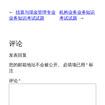
←
结算与现金管理专业
机构业务业务知识
业务知识考试试题
考试试题
→
评论
发表回复
您的邮箱地址不会被公开。
必填项已用
*
标
注
评论
*