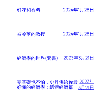
2024年1月28日
鲜花和香料
2024年1月28日
被冷落的教授
2023年3月21日
經濟學的世界(套書)
2023年
零基礎也不怕，史丹佛給你最
好懂的經濟學：總體經濟篇
3月21日