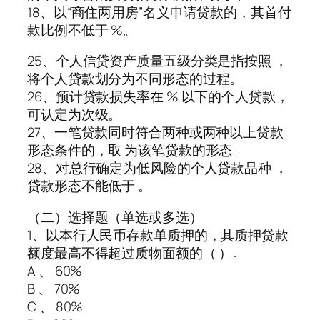
18、以“商住两用房”名义申请贷款的，其首付
款比例不低于 %。
25、个人信贷资产质量五级分类是指按照 ，
将个人贷款划分为不同形态的过程。
26、预计贷款损失率在 % 以下的个人贷款，
可认定为次级。
27、一笔贷款同时符合两种或两种以上贷款
形态条件的，取 为该笔贷款的形态。
28、对总行确定为低风险的个人贷款品种 ，
贷款形态不能低于 。
（二）选择题（单选或多选）
1、以本行人民币存款单质押的，其质押贷款
额度最高不得超过质物面额的（ ）。
A 、 60%
B 、 70%
C 、 80%