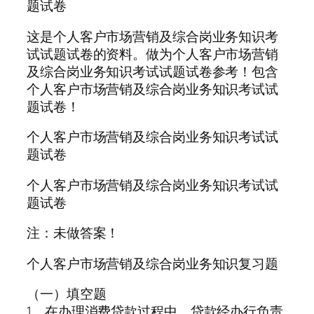
题试卷
这是个人客户市场营销及综合岗业务知识考
试试题试卷的资料。做为个人客户市场营销
及综合岗业务知识考试试题试卷参考！包含
个人客户市场营销及综合岗业务知识考试试
题试卷！
个人客户市场营销及综合岗业务知识考试试
题试卷
个人客户市场营销及综合岗业务知识考试试
题试卷
注：未做答案！
个人客户市场营销及综合岗业务知识复习题
（一）填空题
1、在办理消费贷款过程中，贷款经办行负责