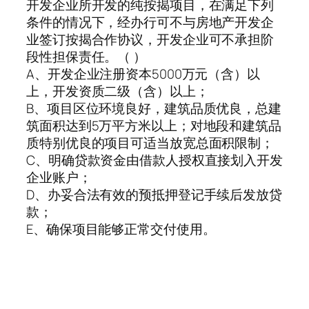
开发企业所开发的纯按揭项目，在满足下列
条件的情况下，经办行可不与房地产开发企
业签订按揭合作协议，开发企业可不承担阶
段性担保责任。（ ）
A、开发企业注册资本5000万元（含）以
上，开发资质二级（含）以上；
B、项目区位环境良好，建筑品质优良，总建
筑面积达到5万平方米以上；对地段和建筑品
质特别优良的项目可适当放宽总面积限制；
C、明确贷款资金由借款人授权直接划入开发
企业账户；
D、办妥合法有效的预抵押登记手续后发放贷
款；
E、确保项目能够正常交付使用。