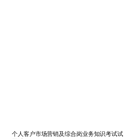
个人客户市场营销及综合岗业务知识考试试