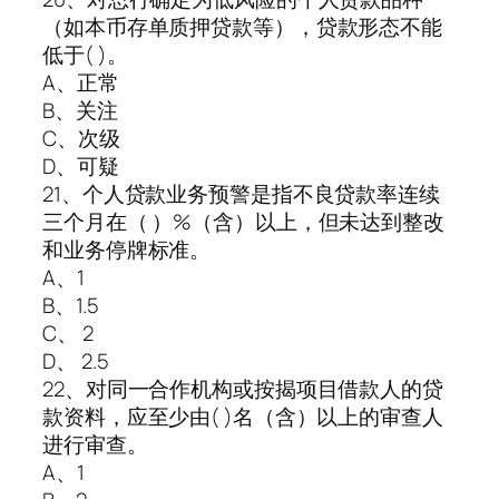
（如本币存单质押贷款等），贷款形态不能
低于( )。
A、正常
B、关注
C、次级
D、可疑
21、个人贷款业务预警是指不良贷款率连续
三个月在（ ）%（含）以上，但未达到整改
和业务停牌标准。
A、1
B、1.5
C、 2
D、 2.5
22、对同一合作机构或按揭项目借款人的贷
款资料，应至少由( )名（含）以上的审查人
进行审查。
A、1