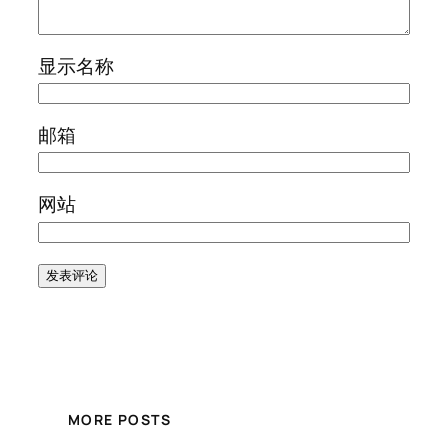
显示名称
邮箱
网站
MORE POSTS