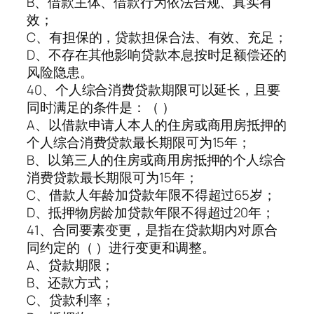
B、借款主体、借款行为依法合规、真实有
效；
C、有担保的，贷款担保合法、有效、充足；
D、不存在其他影响贷款本息按时足额偿还的
风险隐患。
40、个人综合消费贷款期限可以延长，且要
同时满足的条件是：（ ）
A、以借款申请人本人的住房或商用房抵押的
个人综合消费贷款最长期限可为15年；
B、以第三人的住房或商用房抵押的个人综合
消费贷款最长期限可为15年；
C、借款人年龄加贷款年限不得超过65岁；
D、抵押物房龄加贷款年限不得超过20年；
41、合同要素变更，是指在贷款期内对原合
同约定的（ ）进行变更和调整。
A、贷款期限；
B、还款方式；
C、贷款利率；