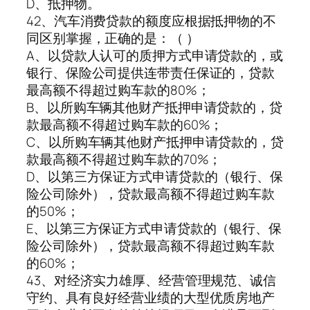
D、抵押物。
42、汽车消费贷款的额度应根据抵押物的不
同区别掌握，正确的是：（ ）
A、以贷款人认可的质押方式申请贷款的，或
银行、保险公司提供连带责任保证的，贷款
最高额不得超过购车款的80%；
B、以所购车辆其他财产抵押申请贷款的，贷
款最高额不得超过购车款的60%；
C、以所购车辆其他财产抵押申请贷款的，贷
款最高额不得超过购车款的70%；
D、以第三方保证方式申请贷款的（银行、保
险公司除外），贷款最高额不得超过购车款
的50%；
E、以第三方保证方式申请贷款的（银行、保
险公司除外），贷款最高额不得超过购车款
的60%；
43、对经济实力雄厚、经营管理规范、诚信
守约、具有良好经营业绩的大型优质房地产