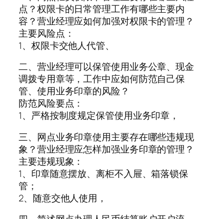
点？权限卡的日常管理工作有哪些主要内
容？营业经理应如何加强对权限卡的管理？
主要风险点：
1、权限卡交他人代管、
二、营业经理可以保管使用业务公章、现金
调拨专用章等，工作中应如何防范自己保
管、使用业务印章的风险？
防范风险要点：
1、严格按制度规定保管使用业务印章，
三、网点业务印章使用主要存在哪些违规现
象？营业经理应怎样加强业务印章的管理？
主要违规现象：
1、印章随意摆放、离柜不入屉、箱落锁保
管；
2、随意交他人使用，