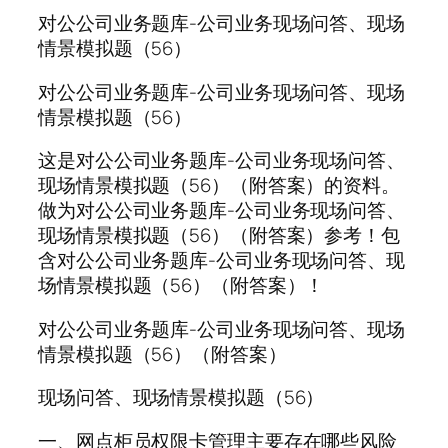
对公公司业务题库-公司业务现场问答、现场
情景模拟题（56）
对公公司业务题库-公司业务现场问答、现场
情景模拟题（56）
这是对公公司业务题库-公司业务现场问答、
现场情景模拟题（56）（附答案）的资料。
做为对公公司业务题库-公司业务现场问答、
现场情景模拟题（56）（附答案）参考！包
含对公公司业务题库-公司业务现场问答、现
场情景模拟题（56）（附答案）！
对公公司业务题库-公司业务现场问答、现场
情景模拟题（56）（附答案）
现场问答、现场情景模拟题（56）
一、网点柜员权限卡管理主要存在哪些风险