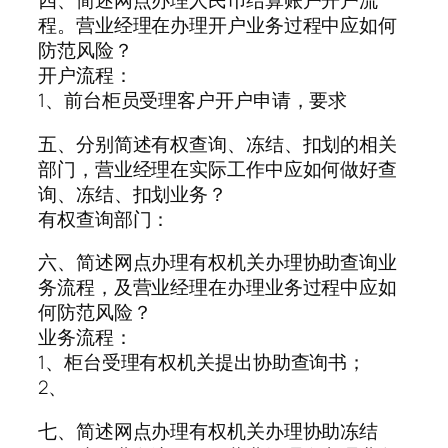
四、简述网点办理人民币结算账户开户流
程。营业经理在办理开户业务过程中应如何
防范风险？
开户流程：
1、前台柜员受理客户开户申请，要求
五、分别简述有权查询、冻结、扣划的相关
部门，营业经理在实际工作中应如何做好查
询、冻结、扣划业务？
有权查询部门：
六、简述网点办理有权机关办理协助查询业
务流程，及营业经理在办理业务过程中应如
何防范风险？
业务流程：
1、柜台受理有权机关提出协助查询书；
2、
七、简述网点办理有权机关办理协助冻结