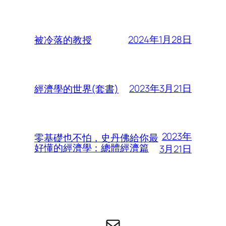
2024年1月28日
被冷落的教授
2023年3月21日
經濟學的世界(套書)
2023年
零基礎也不怕，史丹佛給你最
好懂的經濟學：總體經濟篇
3月21日
电子邮件