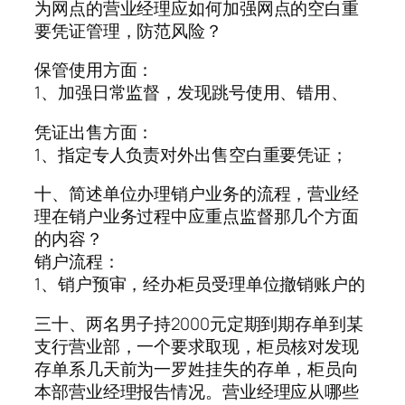
为网点的营业经理应如何加强网点的空白重
要凭证管理，防范风险？
保管使用方面：
1、加强日常监督，发现跳号使用、错用、
凭证出售方面：
1、指定专人负责对外出售空白重要凭证；
十、简述单位办理销户业务的流程，营业经
理在销户业务过程中应重点监督那几个方面
的内容？
销户流程：
1、销户预审，经办柜员受理单位撤销账户的
三十、两名男子持2000元定期到期存单到某
支行营业部，一个要求取现，柜员核对发现
存单系几天前为一罗姓挂失的存单，柜员向
本部营业经理报告情况。营业经理应从哪些