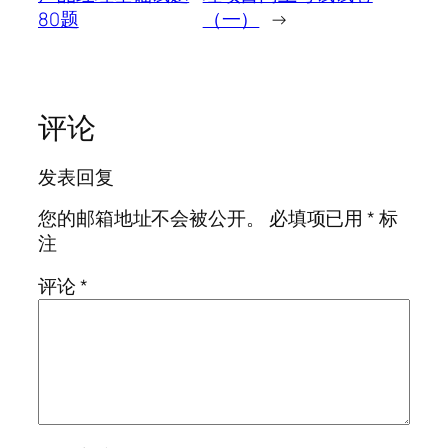
80题
（一）
→
评论
发表回复
您的邮箱地址不会被公开。
必填项已用
*
标
注
评论
*