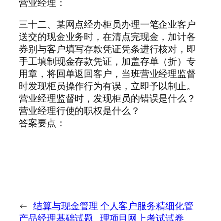
营业经理：
三十二、某网点经办柜员办理一笔企业客户
送交的现金业务时，在清点完现金，加计各
券别与客户填写存款凭证凭条进行核对，即
手工填制现金存款凭证，加盖存单（折）专
用章，将回单返回客户，当班营业经理监督
时发现柜员操作行为有误，立即予以制止。
营业经理监督时，发现柜员的错误是什么？
营业经理行使的职权是什么？
答案要点：
←
结算与现金管理
个人客户服务精细化管
产品经理基础试题
理项目网上考试试卷