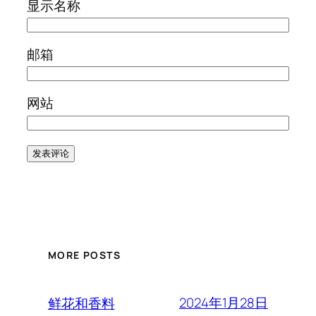
显示名称
邮箱
网站
MORE POSTS
2024年1月28日
鲜花和香料