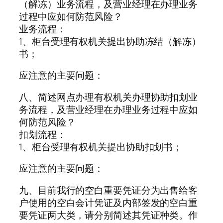
（解冻）业务流程，及营业经理在办理业务
过程中应如何防范风险？
业务流程：
1、柜台受理有权机关提出协助冻结（解冻）
书；
应注意的主要问题：
八、简述网点办理有权机关办理协助扣划业
务流程，及营业经理在办理业务过程中应如
何防范风险？
扣划流程：
1、柜台受理有权机关提出协助扣划书；
应注意的主要问题：
九、目前我行的空白重要凭证分为出售给客
户使用的空白会计凭证及内部签发的空白重
要凭证两大类，请分别简述其凭证种类。作