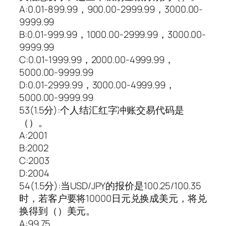
A:0.01-899.99，900.00-2999.99，3000.00-
9999.99
B:0.01-999.99，1000.00-2999.99，3000.00-
9999.99
C:0.01-1999.99，2000.00-4999.99，
5000.00-9999.99
D:0.01-2999.99，3000.00-4999.99，
5000.00-9999.99
53(1.5分):个人结汇红字冲账交易代码是
（）。
A:2001
B:2002
C:2003
D:2004
54(1.5分):当USD/JPY的报价是100.25/100.35
时，若客户要将10000日元兑换成美元，将兑
换得到（）美元。
A:99.75