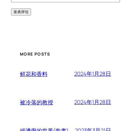
MORE POSTS
2024年1月28日
鲜花和香料
2024年1月28日
被冷落的教授
2023年3月21日
經濟學的世界(套書)