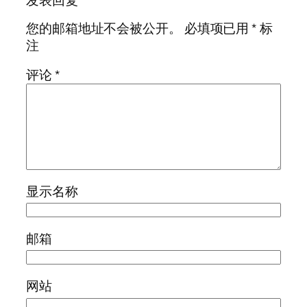
发表回复
您的邮箱地址不会被公开。
必填项已用
*
标
注
评论
*
显示名称
邮箱
网站