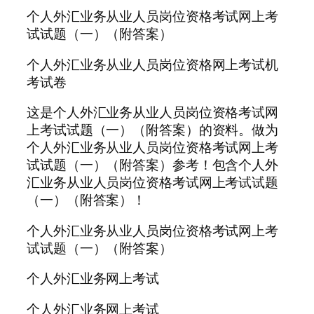
个人外汇业务从业人员岗位资格考试网上考
试试题（一）（附答案）
个人外汇业务从业人员岗位资格网上考试机
考试卷
这是个人外汇业务从业人员岗位资格考试网
上考试试题（一）（附答案）的资料。做为
个人外汇业务从业人员岗位资格考试网上考
试试题（一）（附答案）参考！包含个人外
汇业务从业人员岗位资格考试网上考试试题
（一）（附答案）！
个人外汇业务从业人员岗位资格考试网上考
试试题（一）（附答案）
个人外汇业务网上考试
个人外汇业务网上考试