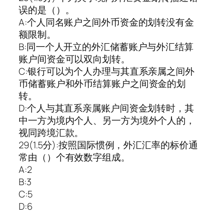
误的是（）。
A:个人同名账户之间外币资金的划转没有金
额限制。
B:同一个人开立的外汇储蓄账户与外汇结算
账户间资金可以双向划转。
C:银行可以为个人办理与其直系亲属之间外
币储蓄账户和外币结算账户之间资金的划
转。
D:个人与其直系亲属账户间资金划转时，其
中一方为境内个人、另一方为境外个人的，
视同跨境汇款。
29(1.5分):按照国际惯例，外汇汇率的标价通
常由（）个有效数字组成。
A:2
B:3
C:5
D:6