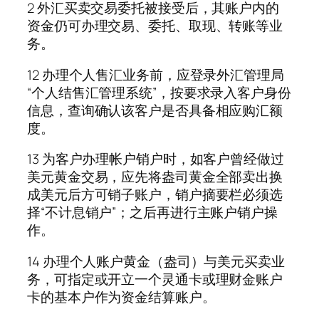
2 外汇买卖交易委托被接受后，其账户内的
资金仍可办理交易、委托、取现、转账等业
务。
12 办理个人售汇业务前，应登录外汇管理局
“个人结售汇管理系统”，按要求录入客户身份
信息，查询确认该客户是否具备相应购汇额
度。
13 为客户办理帐户销户时，如客户曾经做过
美元黄金交易，应先将盎司黄金全部卖出换
成美元后方可销子账户，销户摘要栏必须选
择“不计息销户”；之后再进行主账户销户操
作。
14 办理个人账户黄金（盎司）与美元买卖业
务，可指定或开立一个灵通卡或理财金账户
卡的基本户作为资金结算账户。