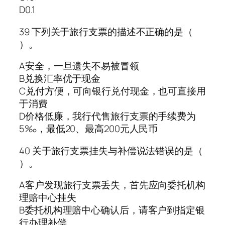
D0.1
39 下列关于旅行支票的描述不正确的是（
）。
A安全，一旦遗失不易被冒领
B兑换汇率优于现金
C兑付方便，可向银行兑付现金，也可直接用
于消费
D价格低廉，我行代售旅行支票的手续费为
5‰，最低20、最高200元人民币
40 关于旅行支票挂失与补偿说法错误的是（
）。
A客户发现旅行支票丢失，首先应向委托机构
理赔中心挂失
B委托机构理赔中心确认后，请客户到指定银
行办理补偿