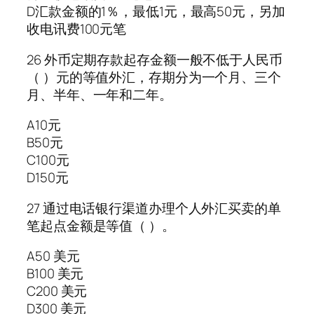
D汇款金额的1％，最低1元，最高50元，另加
收电讯费100元笔
26 外币定期存款起存金额一般不低于人民币
（ ）元的等值外汇，存期分为一个月、三个
月、半年、一年和二年。
A10元
B50元
C100元
D150元
27 通过电话银行渠道办理个人外汇买卖的单
笔起点金额是等值（ ）。
A50 美元
B100 美元
C200 美元
D300 美元