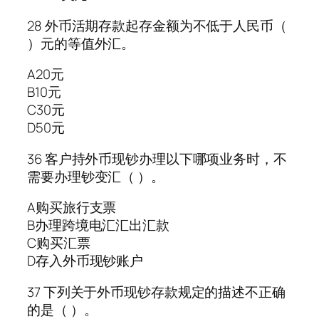
28 外币活期存款起存金额为不低于人民币（
）元的等值外汇。
A20元
B10元
C30元
D50元
36 客户持外币现钞办理以下哪项业务时，不
需要办理钞变汇（ ）。
A购买旅行支票
B办理跨境电汇汇出汇款
C购买汇票
D存入外币现钞账户
37 下列关于外币现钞存款规定的描述不正确
的是（ ）。