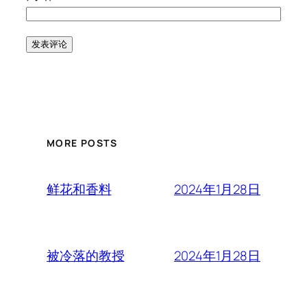
MORE POSTS
2024年1月28日
鲜花和香料
2024年1月28日
被冷落的教授