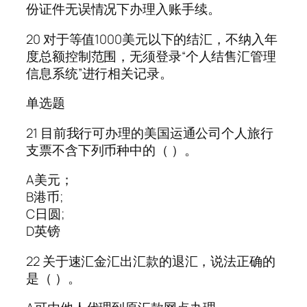
份证件无误情况下办理入账手续。
20 对于等值1000美元以下的结汇，不纳入年
度总额控制范围，无须登录“个人结售汇管理
信息系统”进行相关记录。
单选题
21 目前我行可办理的美国运通公司个人旅行
支票不含下列币种中的（ ）。
A美元；
B港币;
C日圆;
D英镑
22 关于速汇金汇出汇款的退汇，说法正确的
是（ ）。