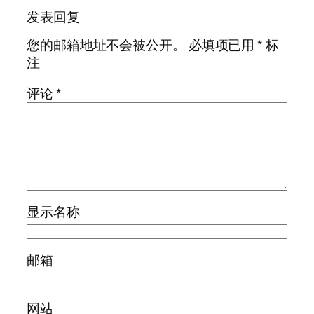
发表回复
您的邮箱地址不会被公开。
必填项已用
*
标
注
评论
*
显示名称
邮箱
网站