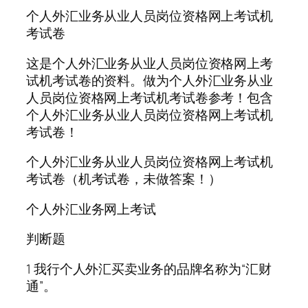
个人外汇业务从业人员岗位资格网上考试机
考试卷
这是个人外汇业务从业人员岗位资格网上考
试机考试卷的资料。做为个人外汇业务从业
人员岗位资格网上考试机考试卷参考！包含
个人外汇业务从业人员岗位资格网上考试机
考试卷！
个人外汇业务从业人员岗位资格网上考试机
考试卷（机考试卷，未做答案！）
个人外汇业务网上考试
判断题
1 我行个人外汇买卖业务的品牌名称为“汇财
通”。