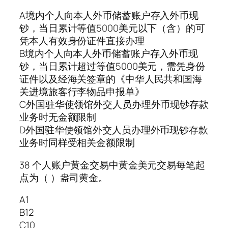
A境内个人向本人外币储蓄账户存入外币现
钞，当日累计等值5000美元以下（含）的可
凭本人有效身份证件直接办理
B境内个人向本人外币储蓄账户存入外币现
钞，当日累计超过等值5000美元，需凭身份
证件以及经海关签章的《中华人民共和国海
关进境旅客行李物品申报单》
C外国驻华使领馆外交人员办理外币现钞存款
业务时无金额限制
D外国驻华使领馆外交人员办理外币现钞存款
业务时同样受相关金额限制
38 个人账户黄金交易中黄金美元交易每笔起
点为（ ）盎司黄金。
A1
B12
C10