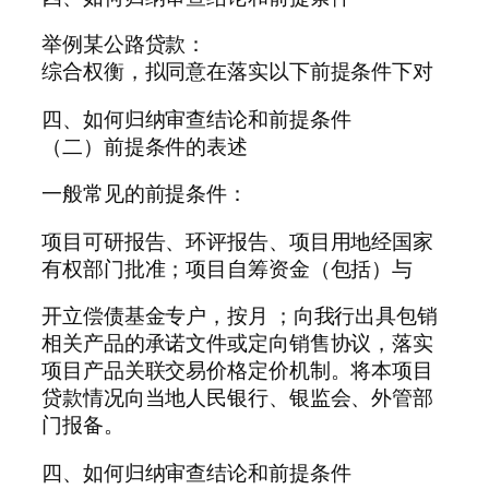
举例某公路贷款：
综合权衡，拟同意在落实以下前提条件下对
四、如何归纳审查结论和前提条件
（二）前提条件的表述
一般常见的前提条件：
项目可研报告、环评报告、项目用地经国家
有权部门批准；项目自筹资金（包括）与
开立偿债基金专户，按月 ；向我行出具包销
相关产品的承诺文件或定向销售协议，落实
项目产品关联交易价格定价机制。将本项目
贷款情况向当地人民银行、银监会、外管部
门报备。
四、如何归纳审查结论和前提条件