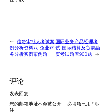
←
信贷审批人考试案
国际业务产品经理考
例分析资料八-企业财
试-国际结算及贸易融
务分析实例案例题
资考试题库900题
→
评论
发表回复
您的邮箱地址不会被公开。
必填项已用
*
标
注