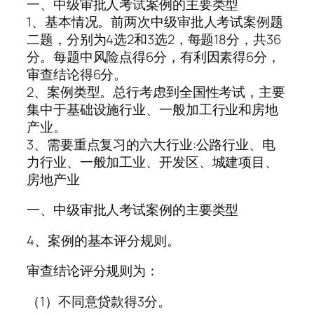
一、中级审批人考试案例的主要类型
1、基本情况。前两次中级审批人考试案例题
二题，分别为4选2和3选2，每题18分，共36
分。每题中风险点得6分，有利因素得6分，
审查结论得6分。
2、案例类型。总行考虑到全国性考试，主要
集中于基础设施行业、一般加工行业和房地
产业。
3、需要重点复习的六大行业:公路行业、电
力行业、一般加工业、开发区、城建项目、
房地产业
一、中级审批人考试案例的主要类型
4、案例的基本评分规则。
审查结论评分规则为：
（1）不同意贷款得3分。