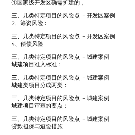
①国家级开发区确需扩建的，
三、几类特定项目的风险点 －开发区案例
2、筹资风险：
三、几类特定项目的风险点 －开发区案例
4、偿债风险
三、几类特定项目的风险点 －城建案例
城建项目准入标准：
三、几类特定项目的风险点 －城建案例
城建类项目分成两类：
三、几类特定项目的风险点 －城建案例
城建项目审查的要点：
三、几类特定项目的风险点 －城建案例
贷款担保与避险措施