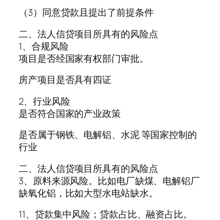
（3）同意贷款且提出了前提条件
二、法人信贷项目所具有的风险点
1、合规风险
项目是否经国家有权部门审批。
房产项目是否具有四证
2、行业风险
是否符合国家的产业政策
是否属于钢铁、电解铝、水泥 等国家控制的
行业
二、法人信贷项目所具有的风险点
3、原料来源风险。比如电厂缺煤、电解铝厂
缺氧化铝，比如大型水电站缺水。
11、贷款集中风险；贷款占比、融资占比。