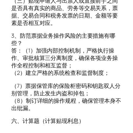
（三）贴现申请人与出票人或直接前手之间
是否具有真实的商品、劳务等交易关系，票
据、交易合同和税务发票的日期、金额等要
素是否相互对应。
3、防范票据业务操作风险的主要措施有哪
些？
答：（1）加强内部控制机制，严格执行操
作、审批核算三分离制度，确保各项业务操
作全程控制和相互监督；
（2）建立严格的系统检查和监督制度；
（7）票据保管库的保险柜密码和钥匙双人分
别管理，防止发生内盗和掉包；
（8）制订详细的操作规程，确保管理本身不
出纰漏。
六、计算题（计算贴现利息）