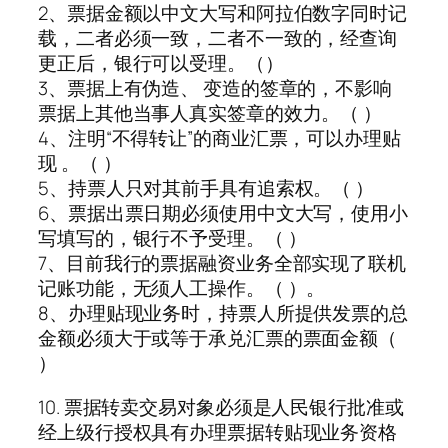
2、票据金额以中文大写和阿拉伯数字同时记
载，二者必须一致，二者不一致的，经查询
更正后，银行可以受理。（）
3、票据上有伪造、 变造的签章的，不影响
票据上其他当事人真实签章的效力。（ ）
4、注明“不得转让”的商业汇票，可以办理贴
现 。（ ）
5、持票人只对其前手具有追索权。（ ）
6、票据出票日期必须使用中文大写，使用小
写填写的，银行不予受理。（ ）
7、目前我行的票据融资业务全部实现了联机
记账功能，无须人工操作。（ ）。
8、办理贴现业务时，持票人所提供发票的总
金额必须大于或等于承兑汇票的票面金额（
）
10. 票据转卖交易对象必须是人民银行批准或
经上级行授权具有办理票据转贴现业务资格