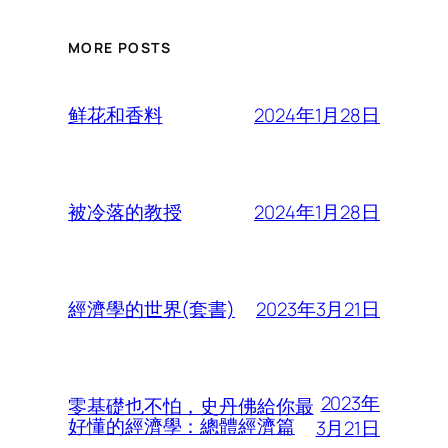
MORE POSTS
2024年1月28日
鲜花和香料
2024年1月28日
被冷落的教授
2023年3月21日
經濟學的世界(套書)
2023年
零基礎也不怕，史丹佛給你最
好懂的經濟學：總體經濟篇
3月21日