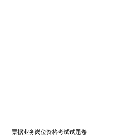
票据业务岗位资格考试试题卷