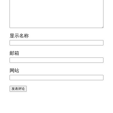
显示名称
邮箱
网站