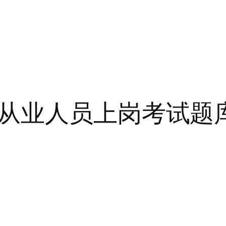
从业人员上岗考试题