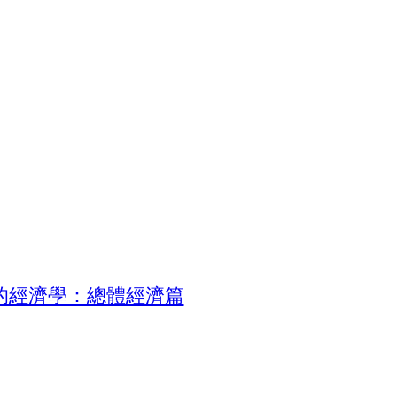
的經濟學：總體經濟篇