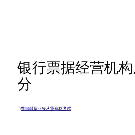
银行票据经营机构
分
in
票据融资业务从业资格考试