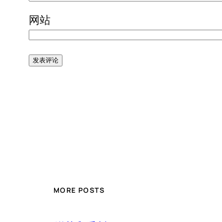
网站
MORE POSTS