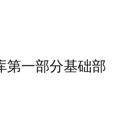
库第一部分基础部