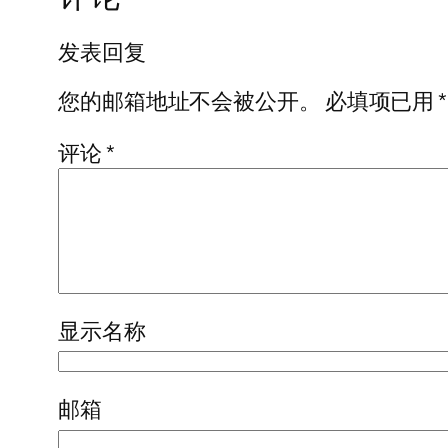
发表回复
您的邮箱地址不会被公开。
必填项已用
*
评论
*
显示名称
邮箱