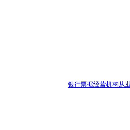
银行票据经营机构从