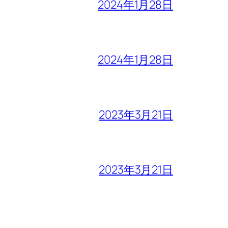
2024年1月28日
2024年1月28日
2023年3月21日
2023年3月21日