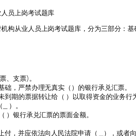
业人员上岗考试题库
营机构从业人员上岗考试题库，分为三部分：基
票、支票)。
基础，严禁办理无真实（）的银行承兑汇票。
未到期的票据转让给（ ）以取得资金的业务行
_ ）。
（ ）银行承兑汇票的票面金额。
止付，并应依法向人民法院申请（ _），或者向