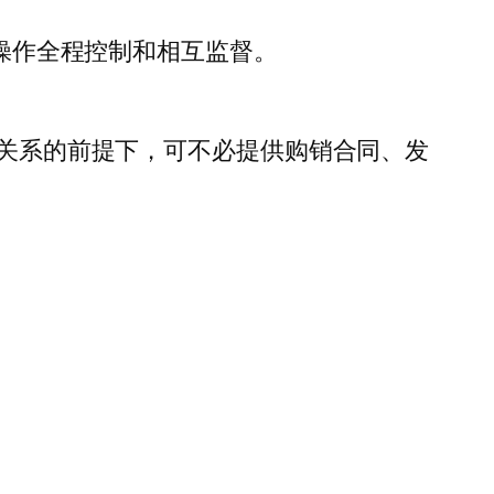
务操作全程控制和相互监督。
务关系的前提下，可不必提供购销合同、发