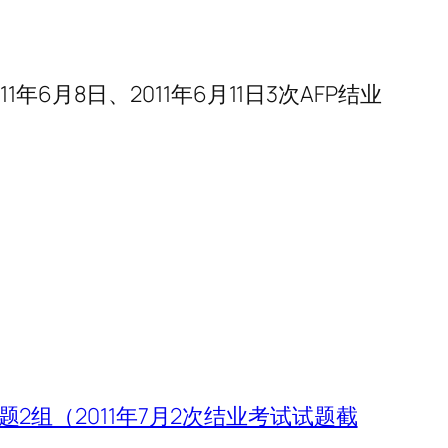
1年6月8日、2011年6月11日3次AFP结业
试题2组（2011年7月2次结业考试试题截