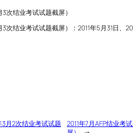
年6月3次结业考试试题截屏）
6月3次结业考试试题截屏）：2011年5月31日、201
11年3月2次结业考试试题
2011年7月AFP结业考
屏）
→