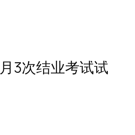
年6月3次结业考试试