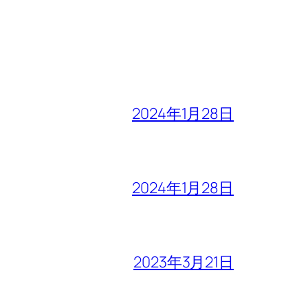
2024年1月28日
2024年1月28日
2023年3月21日