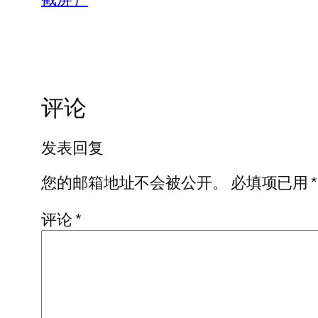
评论
发表回复
您的邮箱地址不会被公开。
必填项已用
*
评论
*