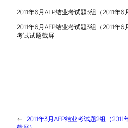
2011年6月AFP结业考试题3组（2011
2011年6月AFP结业考试题3组（2011年
考试试题截屏
←
2011年3月AFP结业考试题2组（20
截屏）