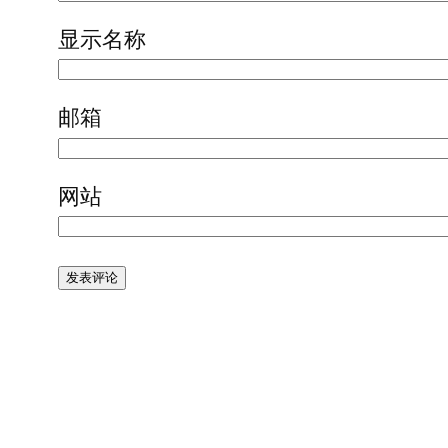
显示名称
邮箱
网站