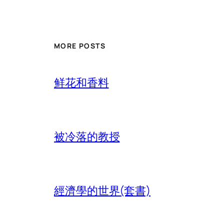
MORE POSTS
鲜花和香料
被冷落的教授
經濟學的世界(套書)