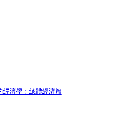
的經濟學：總體經濟篇