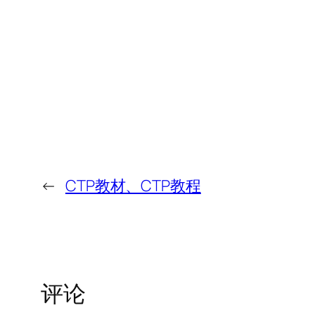
←
CTP教材、CTP教程
评论