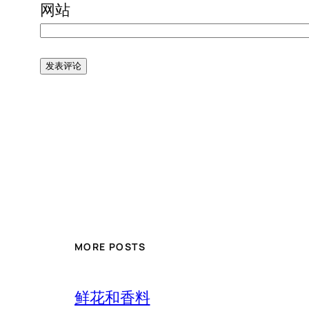
网站
MORE POSTS
鲜花和香料