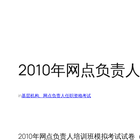
2010年网点负
in
基层机构、网点负责人任职资格考试
2010年网点负责人培训班模拟考试试卷