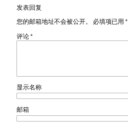
发表回复
您的邮箱地址不会被公开。
必填项已用
*
评论
*
显示名称
邮箱