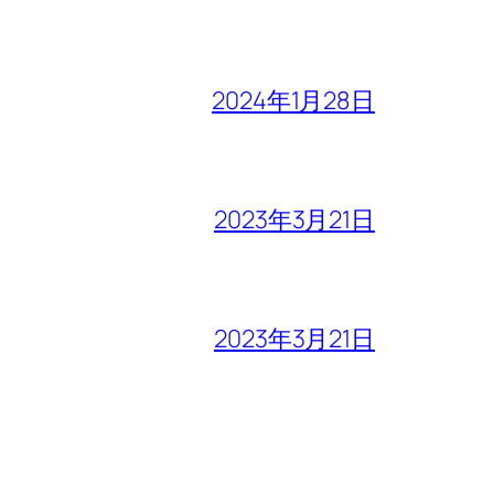
2024年1月28日
2023年3月21日
2023年3月21日