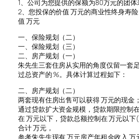
1、公司为您提供的保额为80万元的团体
2、您投保的价值 万元的商业性终身寿险
值 万元
一、保险规划（二）
一、保险规划（三）
二、房产规划（一）
朱先生三套住房从实用的角度仅留一套足
过总资产的 %。具体计算过程如下：
二、房产规划（二）
两套现有住房出售可以获得 万元的现金
通过贷款扩大资金规模，贷款期限控制在 年
在 万元以下，贷款总额控制在 万元以下(贷款
合计 万元，
参考朱先生现有 万元房产年租金收入 