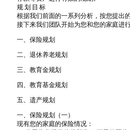
规 划 目 标
根据我们前面的一系列分析，按您提出
接下来我们团队开始为您和您的家庭进
一、保险规划
二、退休养老规划
三、教育金规划
四、教育基金规划
五、遗产规划
一、保险规划（一）
现有您的家庭的保险情况：