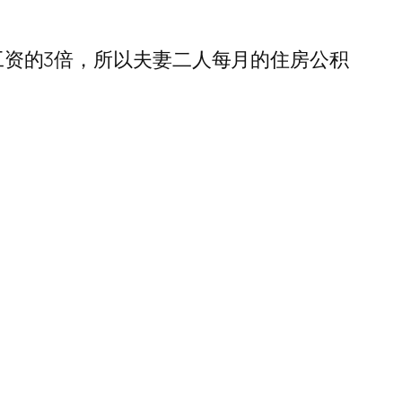
均工资的3倍，所以夫妻二人每月的住房公积