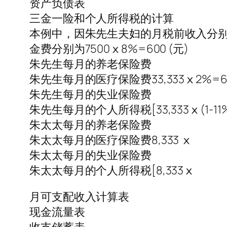
资产负债表
三金一险和个人所得税的计算
本例中，因朱先生夫妇的月税前收入分别为
金费分别为7500ⅹ8%=600 (元)
朱先生每月的养老保险费
朱先生每月的医疗保险费33,333ⅹ2%=6
朱先生每月的失业保险费
朱先生每月的个人所得税[33,333ⅹ(1-11%)-
朱太太每月的养老保险费
朱太太每月的医疗保险费8,333 ⅹ
朱太太每月的失业保险费
朱太太每月的个人所得税[8,333ⅹ
月可支配收入计算表
现金流量表