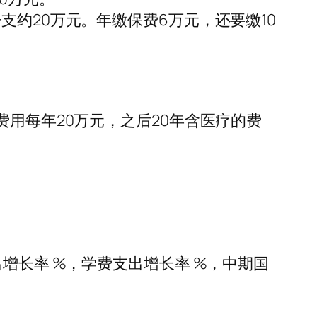
支约20万元。年缴保费6万元，还要缴10
费用每年20万元，之后20年含医疗的费
增长率 %，学费支出增长率 %，中期国