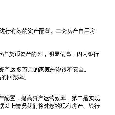
未进行有效的资产配置。二套房产自用房
款占货币资产的 %，明显偏高，因为银行
资产达 多万元的家庭来说很不安全。
高的回报率。
产配置，提高资产运营效率，第二是实现
据以上情况我们将对您的现有房产、银行