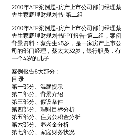
2010年AFP案例题-房产上市公司部门经理蔡
先生家庭理财规划书-第二组
2010年AFP案例题-房产上市公司部门经理蔡
先生家庭理财规划书PPT报告-第二组，案例
背景资料：蔡先生45岁，是一家房产上市公
司的部门经理，蔡太太32岁，银行职员，有
一个4岁的儿子。
案例报告8大部分：
目 录
第一部分、温馨提示
第二部分、背景介绍
第三部分、假设条件
第四部分、理财目标分析
第五部分、住房公积金分析
第六部分、养老金分析
第七部分、家庭财务状况