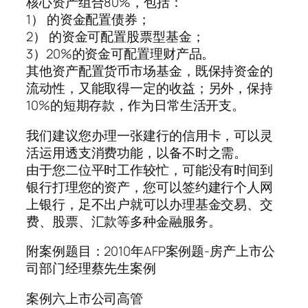
核心资产组合80%，包括：
1） 的资金配置债券；
2） 的资金可配置股票型基金；
3）20%的资金可配置理财产品。
其他资产配置货币市场基金，既保持资金的
流动性，又能取得一定的收益；另外，保持
10%的短期存款，作为日常生活开支。
我们建议您办理一张建行的信用卡，可以灵
活运用透支消费功能，以备不时之需。
由于您二位平时工作较忙，可能没有时间到
银行打理您的资产，您可以签约建行个人网
上银行，足不出户就可以办理基金交易、交
费、股票、汇款等多种金融服务。
附案例题目：2010年AFP案例题-房产上市公
司部门经理蔡先生案例
案例六上市公司高管