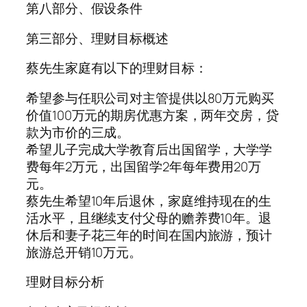
第八部分、假设条件
第三部分、理财目标概述
蔡先生家庭有以下的理财目标：
希望参与任职公司对主管提供以80万元购买
价值100万元的期房优惠方案，两年交房，贷
款为市价的三成。
希望儿子完成大学教育后出国留学，大学学
费每年2万元，出国留学2年每年费用20万
元。
蔡先生希望10年后退休，家庭维持现在的生
活水平，且继续支付父母的赡养费10年。退
休后和妻子花三年的时间在国内旅游，预计
旅游总开销10万元。
理财目标分析