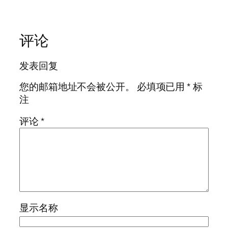
评论
发表回复
您的邮箱地址不会被公开。
必填项已用
*
标
注
评论
*
显示名称