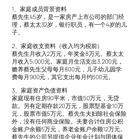
1、家庭成员背景资料
蔡先生45岁，是一家房产上市公司的部门经
理，蔡太太32岁，银行职员，有一个4岁的儿
子。
2、家庭收支资料（收入均为税前）
蔡先生月收入2万元，年奖金8万元。蔡太太
月收入5,000元。家庭月生活支出3,200元，
赡养蔡先生父母每月800元，儿子幼儿园学
费每月900元，其它支出每月约500元。
3、家庭资产负债资料
家庭现有住房90平米，市值50万元，无贷
款。另有定期存款20万元，股票型基金10万
元，股票市值5万元。蔡先生夫妇除社会保险
外，没有任何商业保险。夫妻合计住房公积
金账户余额5万元，养老金账户余额12万元。
蔡先生的公司另提供企业年金计划与团体保