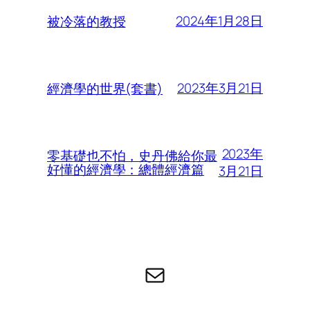
2024年1月28日
被冷落的教授
2023年3月21日
經濟學的世界(套書)
2023年
零基礎也不怕，史丹佛給你最
好懂的經濟學：總體經濟篇
3月21日
电子邮件