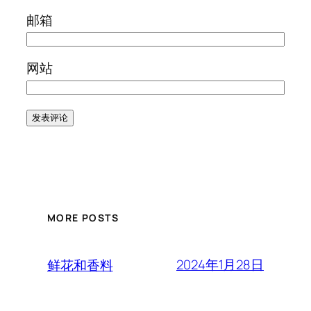
邮箱
网站
MORE POSTS
2024年1月28日
鲜花和香料