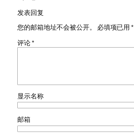
发表回复
您的邮箱地址不会被公开。
必填项已用
*
评论
*
显示名称
邮箱