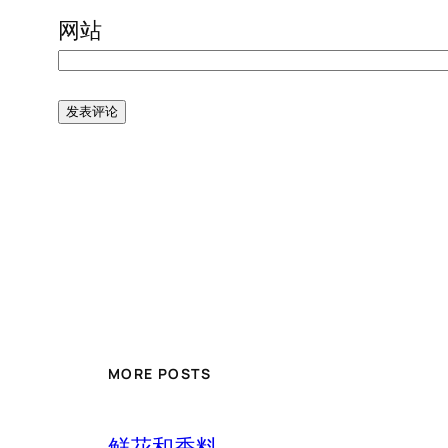
网站
MORE POSTS
鲜花和香料