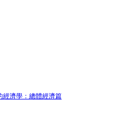
的經濟學：總體經濟篇