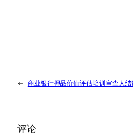
←
商业银行押品价值评估培训审查人结
评论