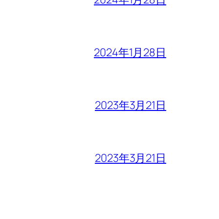
2024年1月28日
2023年3月21日
2023年3月21日