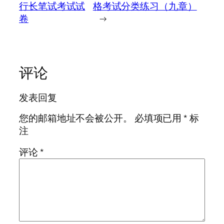
行长笔试考试试
格考试分类练习（九章）
卷
→
评论
发表回复
您的邮箱地址不会被公开。
必填项已用
*
标
注
评论
*