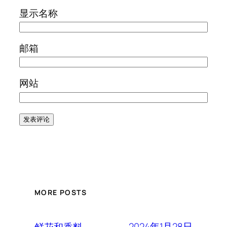
显示名称
邮箱
网站
MORE POSTS
2024年1月28日
鲜花和香料