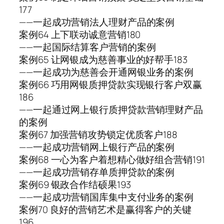
177
——一起成功营销法人理财产品的案例
案例64 上下联动诚意营销180
——一起国际结算客户营销的案例
案例65 让网银成为慈善事业的好帮手183
——一起成功为慈善会开通网银业务的案例
案例66 巧用网银质押贷款实现银行客户双赢
186
——一起通过网上银行质押贷款营销理财产品
的案例
案例67 加强营销攻势锁定优质客户188
——一起成功营销网上银行产品的案例
案例68 一心为客户着想精心做好组合营销191
——一起成功营销存单质押贷款的案例
案例69 银政合作结硕果193
——一起成功营销国库集中支付业务的案例
案例70 良好的营销艺术是赢得客户的关键
196