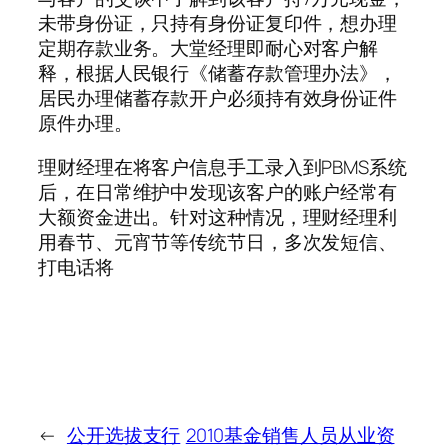
未带身份证，只持有身份证复印件，想办理
定期存款业务。大堂经理即耐心对客户解
释，根据人民银行《储蓄存款管理办法》，
居民办理储蓄存款开户必须持有效身份证件
原件办理。
理财经理在将客户信息手工录入到PBMS系统
后，在日常维护中发现该客户的账户经常有
大额资金进出。针对这种情况，理财经理利
用春节、元宵节等传统节日，多次发短信、
打电话将
←
公开选拔支行
2010基金销售人员从业资