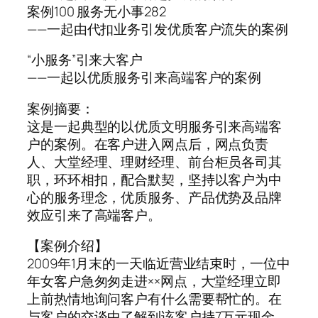
案例100 服务无小事282
——一起由代扣业务引发优质客户流失的案例
“小服务”引来大客户
——一起以优质服务引来高端客户的案例
案例摘要：
这是一起典型的以优质文明服务引来高端客
户的案例。在客户进入网点后，网点负责
人、大堂经理、理财经理、前台柜员各司其
职，环环相扣，配合默契，坚持以客户为中
心的服务理念，优质服务、产品优势及品牌
效应引来了高端客户。
【案例介绍】
2009年1月末的一天临近营业结束时，一位中
年女客户急匆匆走进××网点，大堂经理立即
上前热情地询问客户有什么需要帮忙的。在
与客户的交谈中了解到该客户持7万元现金，