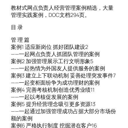
教材式网点负责人经营管理案例精选，大量
管理实践案例，DOC文档294页。
目 录
管 理 篇
案例1 适应新岗位 抓好团队建设2
——一起网点负责人抓团队管理的案例
案例2 加强管理展示工行文明形象5
——一起热情为外国友人提供服务的案例
案例3 建立上下联动机制 妥善处理突发事件7
——一起变柜面纷争为成功理财的案例
案例4 完善考核机制创造优秀业绩11
——一起以考核促发展的案例
案例5 提升经营理念吸引更多资源13
——一起通过加强管理成功占据大部分市场份
额的案例
案例6 严格执行制度 挖掘潜在客户16