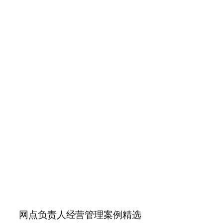
网点负责人经营管理案例精选