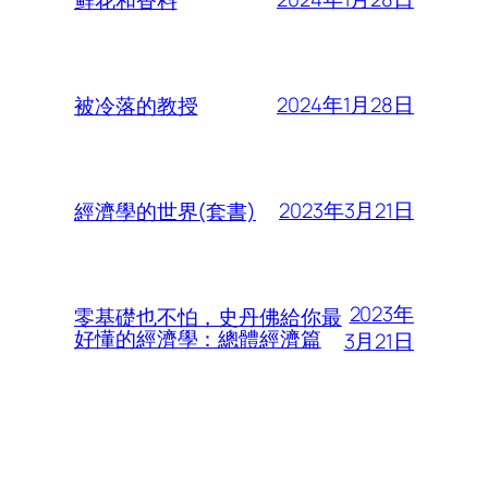
2024年1月28日
被冷落的教授
2023年3月21日
經濟學的世界(套書)
2023年
零基礎也不怕，史丹佛給你最
好懂的經濟學：總體經濟篇
3月21日