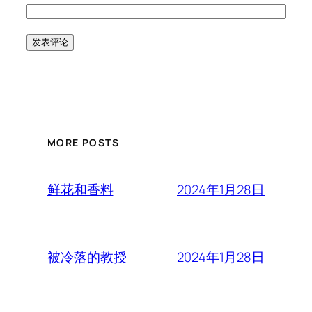
MORE POSTS
2024年1月28日
鲜花和香料
2024年1月28日
被冷落的教授