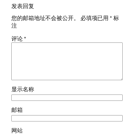
发表回复
您的邮箱地址不会被公开。
必填项已用
*
标
注
评论
*
显示名称
邮箱
网站