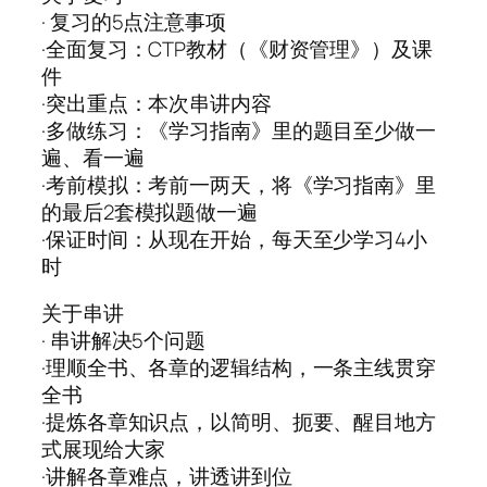
· 复习的5点注意事项
·全面复习：CTP教材（《财资管理》）及课
件
·突出重点：本次串讲内容
·多做练习：《学习指南》里的题目至少做一
遍、看一遍
·考前模拟：考前一两天，将《学习指南》里
的最后2套模拟题做一遍
·保证时间：从现在开始，每天至少学习4小
时
关于串讲
· 串讲解决5个问题
·理顺全书、各章的逻辑结构，一条主线贯穿
全书
·提炼各章知识点，以简明、扼要、醒目地方
式展现给大家
·讲解各章难点，讲透讲到位