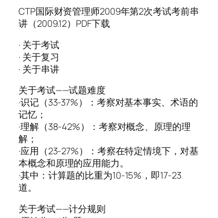
CTP国际财资管理师2009年第2次考试考前串
讲（2009.12）PDF下载
· 关于考试
· 关于复习
· 关于串讲
关于考试——试题难度
·识记（33-37%）：考察对基本事实、术语的
记忆；
·理解（38-42%）：考察对概念、原理的理
解；
·应用（23-27%）：考察在特定情境下，对基
本概念和原理的应用能力。
·其中：计算题的比重为10-15%，即17-23
道。
关于考试——计分规则