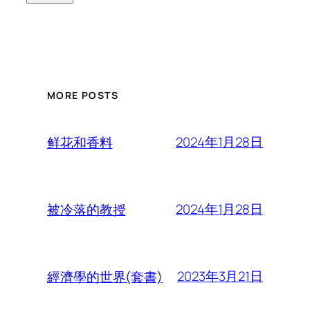
MORE POSTS
2024年1月28日
鲜花和香料
2024年1月28日
被冷落的教授
2023年3月21日
經濟學的世界(套書)