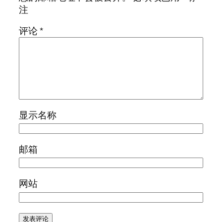
注
评论
*
显示名称
邮箱
网站